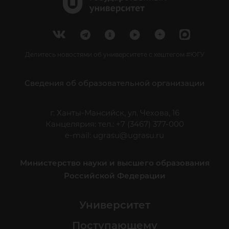
Делитесь новостями об университете с хештегом #ЮГУ
Сведения об образовательной организации
г. Ханты-Мансийск, ул. Чехова, 16
Канцелярия: тел.: +7 (3467) 377-000
e-mail:
ugrasu@ugrasu.ru
Министерство науки и высшего образования
Российской Федерации
Университет
Поступающему