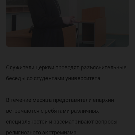
Служители церкви проводят разъяснительные
беседы со студентами университета.
В течение месяца представители епархии
встречаются с ребятами различных
специальностей и рассматривают вопросы
религиозного экстремизма.