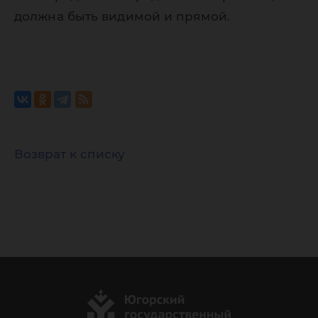
должна быть видимой и прямой.
Возврат к списку