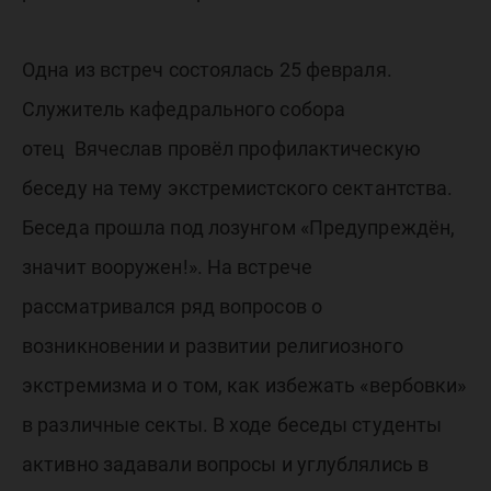
Одна из встреч состоялась 25 февраля.
Служитель кафедрального собора
отец Вячеслав провёл профилактическую
беседу на тему экстремистского сектантства.
Беседа прошла под лозунгом «Предупреждён,
значит вооружен!». На встрече
рассматривался ряд вопросов о
возникновении и развитии религиозного
экстремизма и о том, как избежать «вербовки»
в различные секты. В ходе беседы студенты
активно задавали вопросы и углублялись в