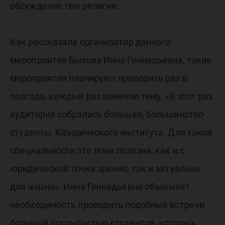
обсуждение тем религии.
Как рассказала организатор данного
мероприятия Бызова Инна Геннадьевна, такие
мероприятия планируют проводить раз в
полгода, каждый раз изменяя тему. «В этот раз
аудитория собралась большая, большинство
студенты Юридического института. Для такой
специальности эта тема полезна, как и с
юридической точки зрения, так и актуальна
для жизни». Инна Геннадьевна объясняет
необходимость проводить подобные встречи
большой открытостью студентов, которых,