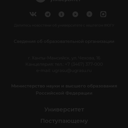
Делитесь новостями об университете с хештегом #ЮГУ
Сведения об образовательной организации
г. Ханты-Мансийск, ул. Чехова, 16
Канцелярия: тел.: +7 (3467) 377-000
e-mail:
ugrasu@ugrasu.ru
Министерство науки и высшего образования
Российской Федерации
Университет
Поступающему