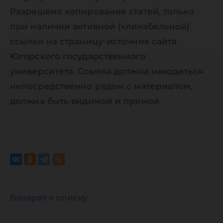
Разрешено копирование статей, только
при наличии активной (кликабельной)
ссылки на страницу-источник сайта
Югорского государственного
университета. Ссылка должна находиться
непосредственно рядом с материалом,
должна быть видимой и прямой.
Возврат к списку