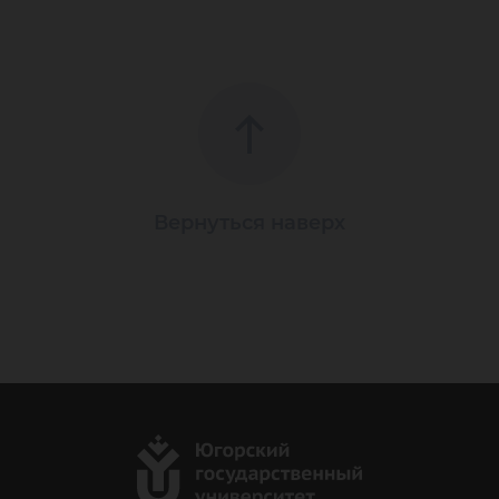
Вернуться наверх