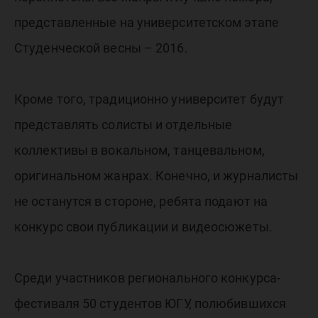
представленные на университетском этапе
Студенческой весны – 2016.
Кроме того, традиционно университет будут
представлять солисты и отдельные
коллективы в вокальном, танцевальном,
оригинальном жанрах. Конечно, и журналисты
не останутся в стороне, ребята подают на
конкурс свои публикации и видеосюжеты.
Среди участников регионального конкурса-
фестиваля 50 студентов ЮГУ, полюбившихся