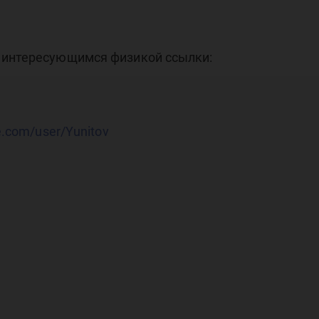
 интересующимся физикой ссылки:
e.com/user/Yunitov