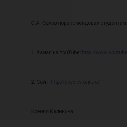
С.А. Орлов порекомендовал студентам
1. Канал на YouTube:
http://www.youtub
2. Сайт:
http://physics.uriit.ru/
Ксения Калинина