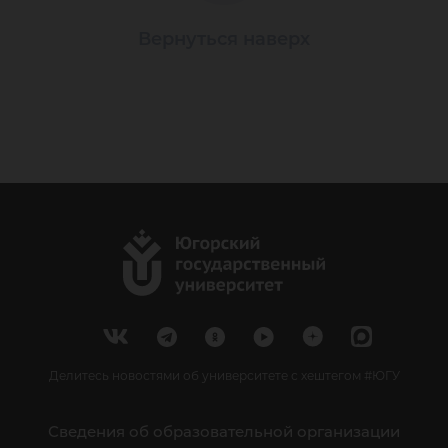
Вернуться наверх
Делитесь новостями об университете с хештегом #ЮГУ
Сведения об образовательной организации