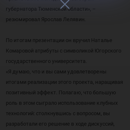
губернатора Тюменской области», –
резюмировал Ярослав Лелявин.
По итогам презентации он вручил Наталье
Комаровой атрибуты с символикой Югорского
государственного университета.
«Я думаю, что и вы сами удовлетворены
итогами реализации этого проекта, наращивая
позитивный эффект. Полагаю, что большую
роль в этом сыграло использование клубных
технологий: столкнувшись с вопросом, вы
разработали его решение в ходе дискуссий,