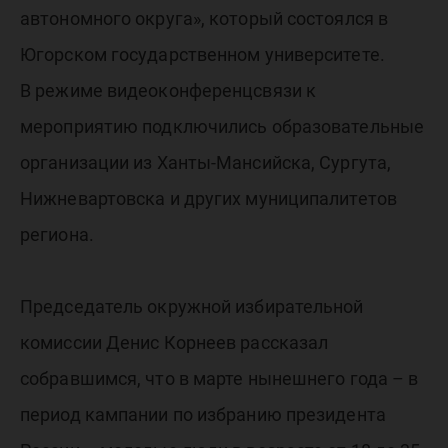
автономного округа», который состоялся в
Югорском государственном университете.
В режиме видеоконференцсвязи к
мероприятию подключились образовательные
организации из Ханты-Мансийска, Сургута,
Нижневартовска и других муниципалитетов
региона.
Председатель окружной избирательной
комиссии Денис Корнеев рассказал
собравшимся, что в марте нынешнего года – в
период кампании по избранию президента