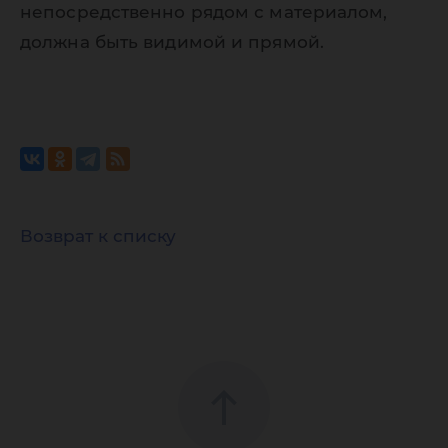
непосредственно рядом с материалом,
должна быть видимой и прямой.
Возврат к списку