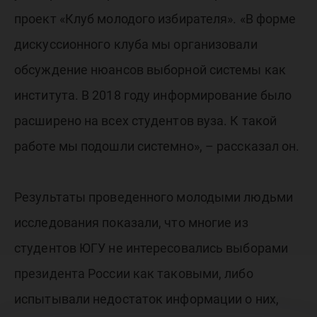
проект «Клуб молодого избирателя». «В форме
дискуссионного клуба мы организовали
обсуждение нюансов выборной системы как
института. В 2018 году информирование было
расширено на всех студентов вуза. К такой
работе мы подошли системно», – рассказал он.
Результаты проведенного молодыми людьми
исследования показали, что многие из
студентов ЮГУ не интересовались выборами
президента России как таковыми, либо
испытывали недостаток информации о них,