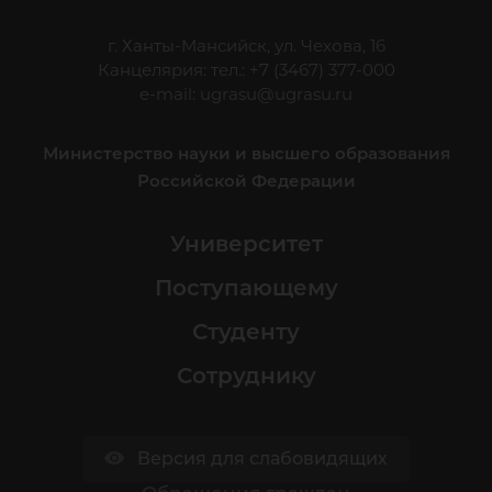
г. Ханты-Мансийск, ул. Чехова, 16
Канцелярия: тел.: +7 (3467) 377-000
e-mail:
ugrasu@ugrasu.ru
Министерство науки и высшего образования
Российской Федерации
Университет
Поступающему
Студенту
Сотруднику
Версия для слабовидящих