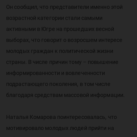
Он сообщил, что представители именно этой
возрастной категории стали самыми
активными в Югре на прошедших весной
выборах, что говорит о возросшем интересе
молодых граждан к политической жизни
страны. В числе причин тому – повышение
информированности и вовлеченности
подрастающего поколения, в том числе
благодаря средствам массовой информации.
Наталья Комарова поинтересовалась, что
мотивировало молодых людей прийти на