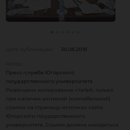
Дата публикации:
30.08.2018
Автор:
Пресс-служба Югорского
государственного университета
Разрешено копирование статей, только
при наличии активной (кликабельной)
ссылки на страницу-источник сайта
Югорского государственного
университета. Ссылка должна находиться