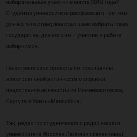
избирательные участки в марте 2018 года?
Студенты университета рассказали о том, что
для кого-то стимулом стал шанс избрать главу
государства, для кого-то – участие в работе
избиркомов.
На встрече свои проекты по повышению
электоральной активности молодежи
представили активисты из Нижневартовска,
Сургута и Ханты-Мансийска.
Так, редактор студенческого радио нашего
университета Ярослав Лелявин презентовал