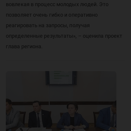
вовлекая в процесс молодых людей. Это
позволяет очень гибко и оперативно
реагировать на запросы, получая
определенные результаты», – оценила проект
глава региона.