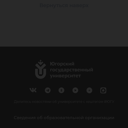
Вернуться наверх
Делитесь новостями об университете с хештегом #ЮГУ
Сведения об образовательной организации