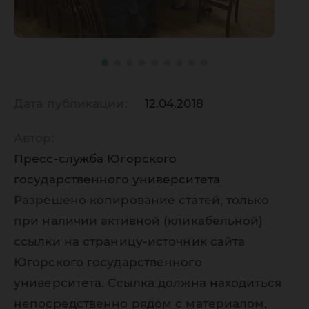
Дата публикации:
12.04.2018
Автор:
Пресс-служба Югорского
государственного университета
Разрешено копирование статей, только
при наличии активной (кликабельной)
ссылки на страницу-источник сайта
Югорского государственного
университета. Ссылка должна находиться
непосредственно рядом с материалом,