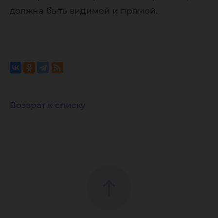
должна быть видимой и прямой.
Возврат к списку