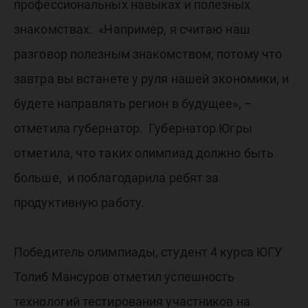
профессиональных навыках и полезных
знакомствах. «Например, я считаю наш
разговор полезным знакомством, потому что
завтра вы встанете у руля нашей экономики, и
будете направлять регион в будущее», –
отметила губернатор. Губернатор Югры
отметила, что таких олимпиад должно быть
больше, и поблагодарила ребят за
продуктивную работу.
Победитель олимпиады, студент 4 курса ЮГУ
Толиб Мансуров отметил успешность
технологий тестирования участников на