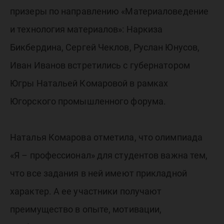
призеры по направлению «Материаловедение
и технология материалов»: Наркиза
Бикбердина, Сергей Чеклов, Руслан Юнусов,
Иван Иванов встретились с губернатором
Югры Натальей Комаровой в рамках
Югорского промышленного форума.
Наталья Комарова отметила, что олимпиада
«Я – профессионал» для студентов важна тем,
что все задания в ней имеют прикладной
характер. А ее участники получают
преимущество в опыте, мотивации,