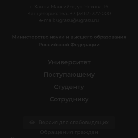
г. Ханты-Мансийск, ул. Чехова, 16
Канцелярия: тел.: +7 (3467) 377-000
e-mail:
ugrasu@ugrasu.ru
Министерство науки и высшего образования
Российской Федерации
Университет
Поступающему
Студенту
Сотруднику
Версия для слабовидящих
Обращения граждан