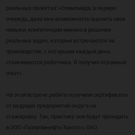
реальных проектах: «Олимпиада, в первую
очередь, дала мне возможность оценить свои
навыки, компетенции именно в решении
реальных задач, которые встречаются на
производстве, с которыми каждый день
сталкиваются работники. Я получил огромный
опыт».
На этой встрече ребята получили сертификаты
от ведущих предприятий округа на
стажировку. Так, практику они будут проходить
в ООО «Газпромнефть-Хантос», ОАО