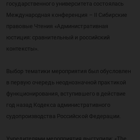
государственного университета состоялась
Международная конференция – II Сибирские
правовые Чтения «Административная
юстиция: сравнительный и российский
контексты».
Выбор тематики мероприятия был обусловлен
в первую очередь неоднозначной практикой
функционирования, вступившего в действие
год назад Кодекса административного
судопроизводства Российской Федерации.
Учредителями мероприятия выступили: «The