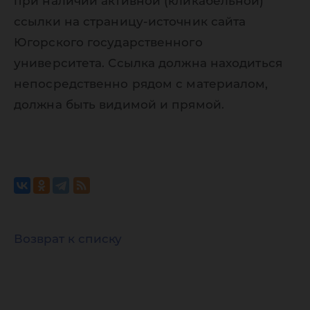
при наличии активной (кликабельной)
ссылки на страницу-источник сайта
Югорского государственного
университета. Ссылка должна находиться
непосредственно рядом с материалом,
должна быть видимой и прямой.
Возврат к списку