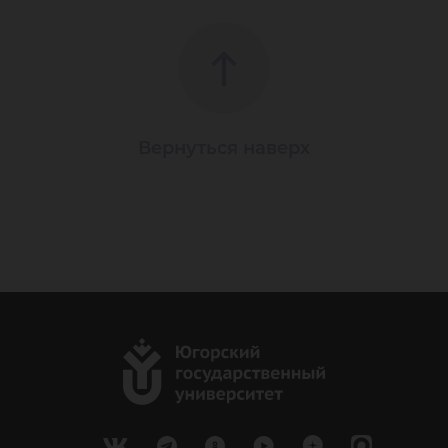
Вернуться наверх