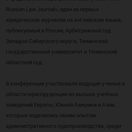
Russian Law Journal», один из первых
юридических журналов на английском языке,
публикуемый в России, Арбитражный суд
Западно-Сибирского округа, Тюменский
государственный университет и Тюменский
областной суд.
В конференции участвовали ведущие ученые в
области юриспруденции из высших учебных
заведений Европы, Южной Америки и Азии,
которые поделились своим опытом
административного судопроизводства, среди