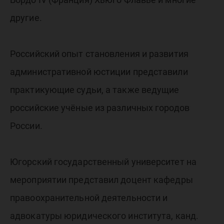
другие.
Российский опыт становления и развития
административной юстиции представили
практикующие судьи, а также ведущие
российские учёные из различных городов
России.
Югорский государственный университет на
мероприятии представил доцент кафедры
правоохранительной деятельности и
адвокатуры юридического института, канд.