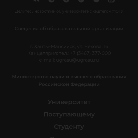
Делитесь новостями об университете с хештегом #ЮГУ
Сведения об образовательной организации
г. Ханты-Мансийск, ул. Чехова, 16
Канцелярия: тел.: +7 (3467) 377-000
e-mail:
ugrasu@ugrasu.ru
Министерство науки и высшего образования
Российской Федерации
Университет
Поступающему
Студенту