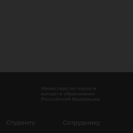
Министерство науки и
высшего образования
Российской Федерации
Студенту
Сотруднику