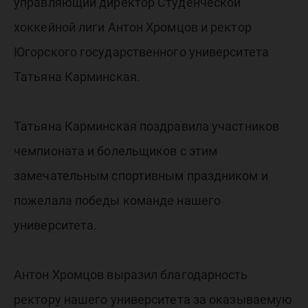
управляющий директор Студенческой
хоккейной лиги Антон Хромцов и ректор
Югорского государственного университета
Татьяна Карминская.
Татьяна Карминская поздравила участников
чемпионата и болельщиков с этим
замечательным спортивным праздником и
пожелала победы команде нашего
университета.
Антон Хромцов выразил благодарность
ректору нашего университета за оказываемую