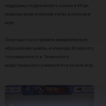
поддержку студенческого хоккея в Югре,
пожелал всем отличной учебы и успехов в
игре.
Почетные гости провели символическое
вбрасывание шайбы, и команды Югорского
госуниверситета и Тюменского
индустриального университета начали игру.