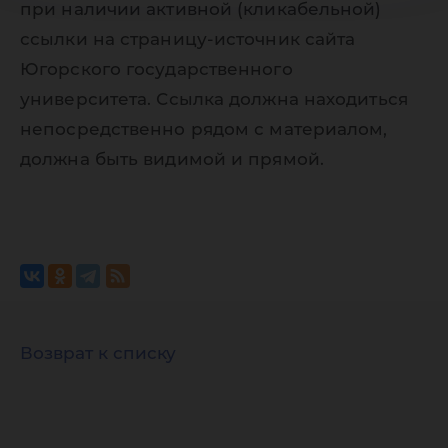
при наличии активной (кликабельной)
ссылки на страницу-источник сайта
Югорского государственного
университета. Ссылка должна находиться
непосредственно рядом с материалом,
должна быть видимой и прямой.
Возврат к списку