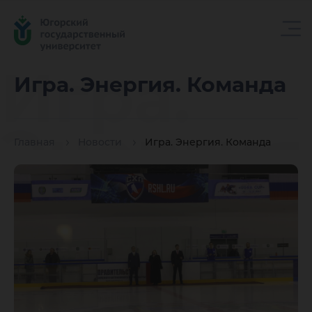
Игра.
Игра. Энергия. Команда
Энергия
Главная
Новости
Игра. Энергия. Команда
Команд