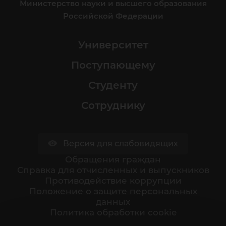
Министерство науки и высшего образования
Российской Федерации
Университет
Поступающему
Студенту
Сотруднику
Версия для слабовидящих
Обращения граждан
Cправка для отчисленных и выпускников
Противодействие коррупции
Положение о защите персональных
данных
Политика обработки cookie