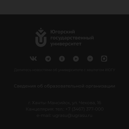
Делитесь новостями об университете с хештегом #ЮГУ
Сведения об образовательной организации
г. Ханты-Мансийск, ул. Чехова, 16
Канцелярия: тел.: +7 (3467) 377-000
e-mail:
ugrasu@ugrasu.ru