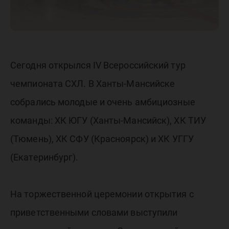
Сегодня открылся IV Всероссийский тур
чемпионата СХЛ. В Ханты-Мансийске
собрались молодые и очень амбициозные
команды: ХК ЮГУ (Ханты-Мансийск), ХК ТИУ
(Тюмень), ХК СФУ (Красноярск) и ХК УГГУ
(Екатеринбург).
На торжественной церемонии открытия с
приветственными словами выступили