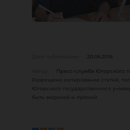
Дата публикации:
20.06.2016
Автор:
Пресс-служба Югорского г
Разрешено копирование статей, тол
Югорского государственного униве
быть видимой и прямой.