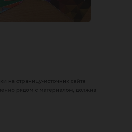
ки на страницу-источник сайта
венно рядом с материалом, должна