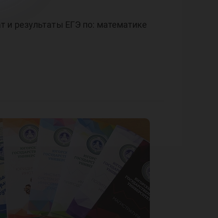
т и результаты ЕГЭ по: математике