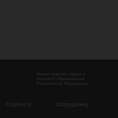
Министерство науки и
высшего образования
Российской Федерации
Студенту
Сотруднику