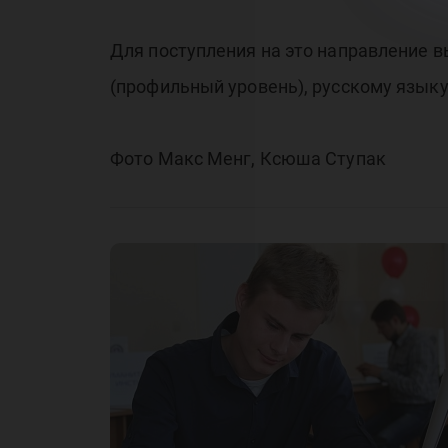
Для поступления на это направление в
(профильный уровень), русскому языку
Фото Макс Менг, Ксюша Ступак