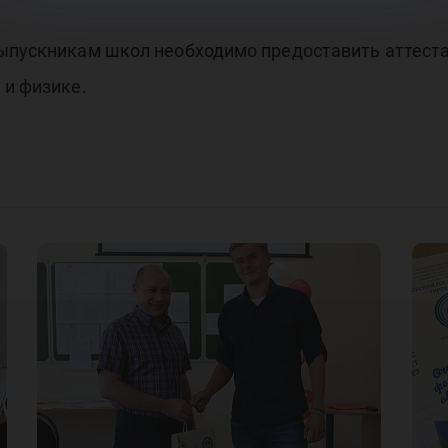
ыпускникам школ необходимо предоставить аттеста
 и физике.