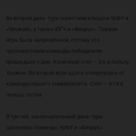
Во второй день тура скрестили клюшки УрФУ и
«Урожай», а также ЮГУ и «Физрук». Первая
игра была напряжённой, потому что
противостояли команды победители
прошедшего дня. Конечный счёт – 3:6 в пользу
Урожая. Во второй игре удача отвернулась от
команды нашего университета. Счёт – 4:14 в
пользу гостей.
В третий, заключительный день тура
сразились команды УрФУ и «Физрук».