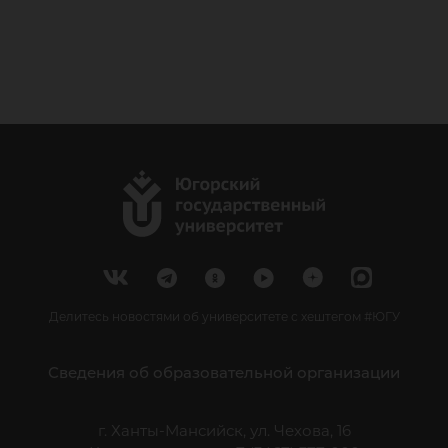
Делитесь новостями об университете с хештегом #ЮГУ
Сведения об образовательной организации
г. Ханты-Мансийск, ул. Чехова, 16