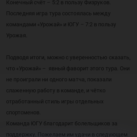
Конечный счёт – 5:2 в пользу Физруков.
Последняя игра тура состоялась между
командами «Урожай» и ЮГУ – 7:2 в пользу
Урожая.
Подводя итоги, можно с уверенностью сказать,
что «Урожай» – явный фаворит этого тура. Они
не проиграли ни одного матча, показали
слаженную работу в команде, и чётко
отработанный стиль игры отдельных
спортсменов.
Команда ЮГУ благодарит болельщиков за
поддержку. Пожелаем им удачи в следующем