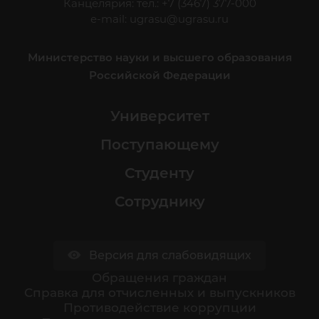
Канцелярия: тел.: +7 (3467) 377-000
e-mail:
ugrasu@ugrasu.ru
Министерство науки и высшего образования
Российской Федерации
Университет
Поступающему
Студенту
Сотруднику
Версия для слабовидящих
Обращения граждан
Cправка для отчисленных и выпускников
Противодействие коррупции