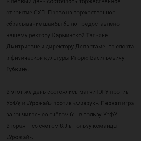
В первый день состоялось торжественное
открытие СХЛ. Право на торжественное
сбрасывание шайбы было предоставлено
нашему ректору Карминской Татьяне
Дмитриевне и директору Департамента спорта
и физической культуры Игорю Васильевичу
Губкину.
В этот же день состоялись матчи ЮГУ против
УрФУ, и «Урожай» против «Физрук». Первая игра
закончилась со счётом 6:1 в пользу УрФУ.
Вторая – со счётом 8:3 в пользу команды
«Урожай».