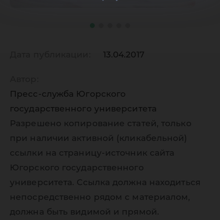
Дата публикации:
13.04.2017
Автор:
Пресс-служба Югорского
государственного университета
Разрешено копирование статей, только
при наличии активной (кликабельной)
ссылки на страницу-источник сайта
Югорского государственного
университета. Ссылка должна находиться
непосредственно рядом с материалом,
должна быть видимой и прямой.