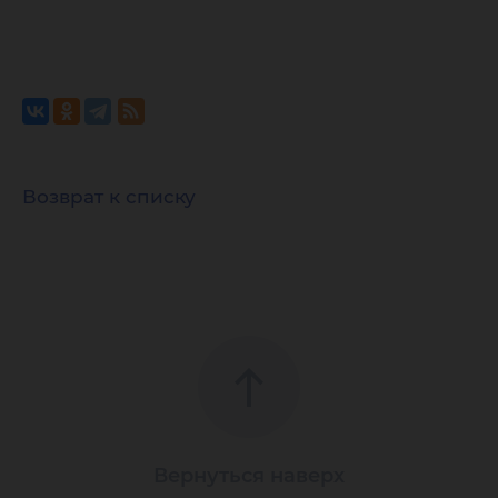
Возврат к списку
Вернуться наверх