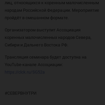
лиц, относящихся к коренным малочисленным
народам Российской Федерации. Мероприятие
пройдёт в смешанном формате.
Организатором выступит Ассоциация
коренных малочисленных народов Севера,
Сибири и Дальнего Востока РФ.
Трансляция семинара будет доступна на
YouTube-канале Ассоциации:
https://clck.ru/SG52a
#СЕВЕРВНУТРИ