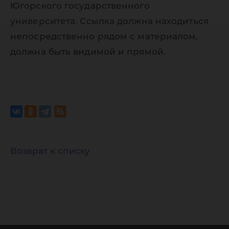
Югорского государственного
университета. Ссылка должна находиться
непосредственно рядом с материалом,
должна быть видимой и прямой.
Возврат к списку