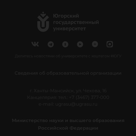
Делитесь новостями об университете с хештегом #ЮГУ
Сведения об образовательной организации
г. Ханты-Мансийск, ул. Чехова, 16
Канцелярия: тел.: +7 (3467) 377-000
e-mail:
ugrasu@ugrasu.ru
Министерство науки и высшего образования
Российской Федерации