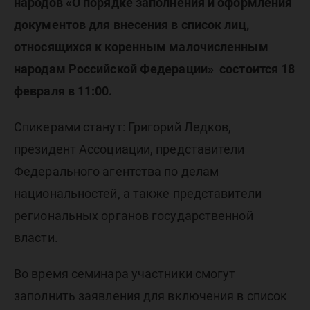
народов
народов «О порядке заполнения и оформления
документов для внесения в список лиц,
относящихся к коренным малочисленным
народам Российской Федерации» состоится 18
февраля в 11:00.
Спикерами станут: Григорий Ледков,
президент Ассоциации, представители
Федерального агентства по делам
национальностей, а также представители
региональных органов государственной
власти.
Во время семинара участники смогут
заполнить заявления для включения в список