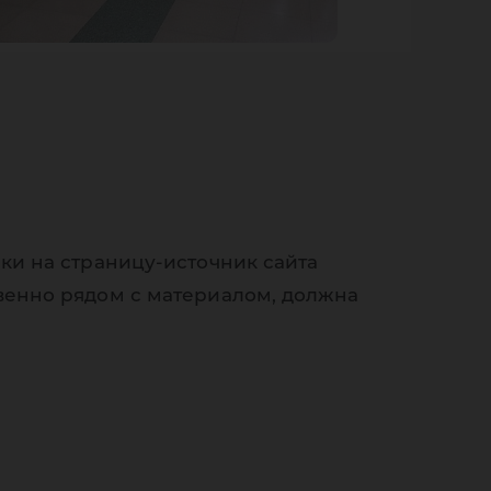
ки на страницу-источник сайта
венно рядом с материалом, должна