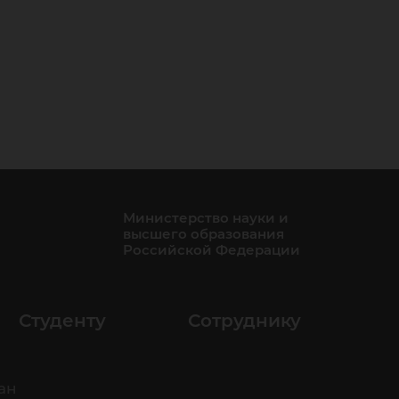
Министерство науки и
высшего образования
Российской Федерации
Студенту
Сотруднику
ан