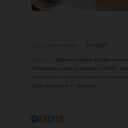
Дата публикации:
11.10.2017
Автор:
Пресс-служба Югорского г
Разрешено копирование статей, тол
Югорского государственного униве
быть видимой и прямой.