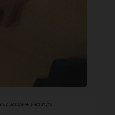
ь с историей института.