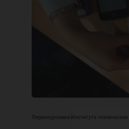
Первокурсники Института технических