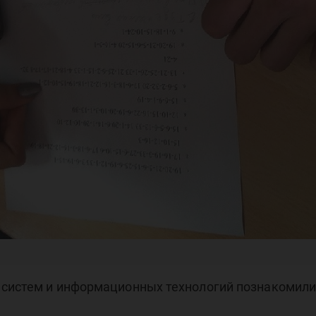
 систем и информационных технологий познакомилис