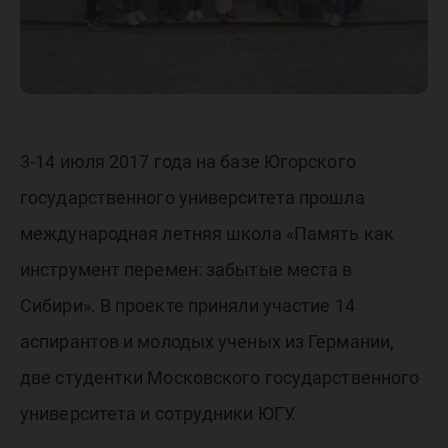
3-14 июля 2017 года на базе Югорского
государственного университета прошла
международная летняя школа «Память как
инструмент перемен: забытые места в
Сибири». В проекте приняли участие 14
аспирантов и молодых ученых из Германии,
две студентки Московского государственного
университета и сотрудники ЮГУ.