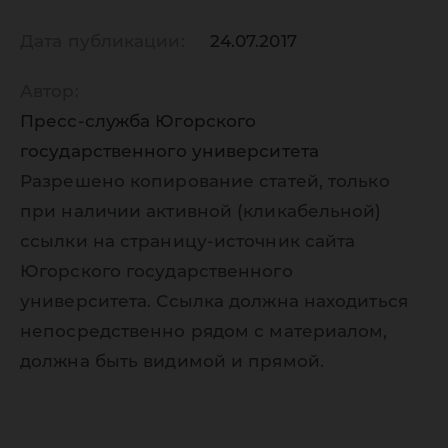
Дата публикации:
24.07.2017
Автор:
Пресс-служба Югорского
государственного университета
Разрешено копирование статей, только
при наличии активной (кликабельной)
ссылки на страницу-источник сайта
Югорского государственного
университета. Ссылка должна находиться
непосредственно рядом с материалом,
должна быть видимой и прямой.