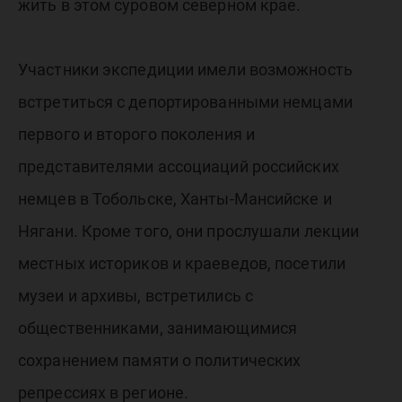
жить в этом суровом северном крае.
Участники экспедиции имели возможность
встретиться с депортированными немцами
первого и второго поколения и
представителями ассоциаций российских
немцев в Тобольске, Ханты-Мансийске и
Нягани. Кроме того, они прослушали лекции
местных историков и краеведов, посетили
музеи и архивы, встретились с
общественниками, занимающимися
сохранением памяти о политических
репрессиях в регионе.