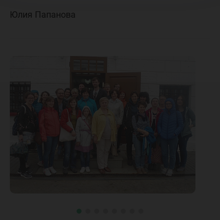
Юлия Папанова