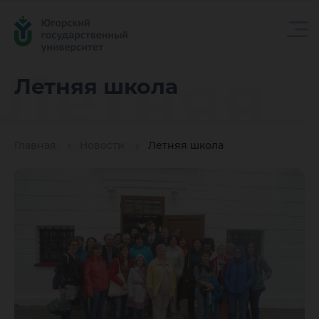
Летняя
Летняя школа
школа
Главная
Новости
Летняя школа