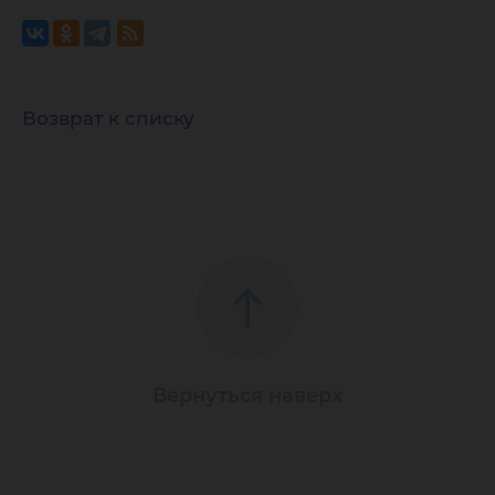
Возврат к списку
Вернуться наверх