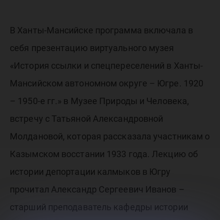
В Ханты-Мансийске программа включала в
себя презентацию виртуального музея
«История ссылки и спецпереселений в Ханты-
Мансийском автономном округе – Югре. 1920
– 1950-е гг.» в Музее Природы и Человека,
встречу с Татьяной Александровной
Молдановой, которая рассказала участникам о
Казымском восстании 1933 года. Лекцию об
истории депортации калмыков в Югру
прочитал Александр Сергеевич Иванов –
старший преподаватель кафедры истории