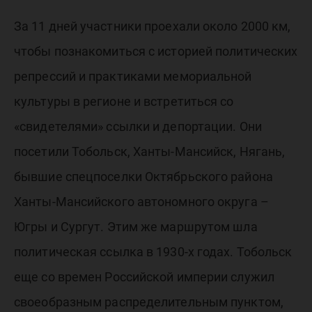
За 11 дней участники проехали около 2000 км,
чтобы познакомиться с историей политических
репрессий и практиками мемориальной
культуры в регионе и встретиться со
«свидетелями» ссылки и депортации. Они
посетили Тобольск, Ханты-Мансийск, Нягань,
бывшие спецпоселки Октябрьского района
Ханты-Мансийского автономного округа –
Югры и Сургут. Этим же маршрутом шла
политическая ссылка в 1930-х годах. Тобольск
еще со времен Российской империи служил
своеобразным распределительным пунктом,