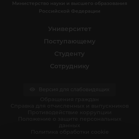
Министерство науки и высшего образования
Российской Федерации
Университет
Поступающему
Студенту
Сотруднику
Версия для слабовидящих
Обращения граждан
Cправка для отчисленных и выпускников
Противодействие коррупции
Положение о защите персональных
данных
Политика обработки cookie