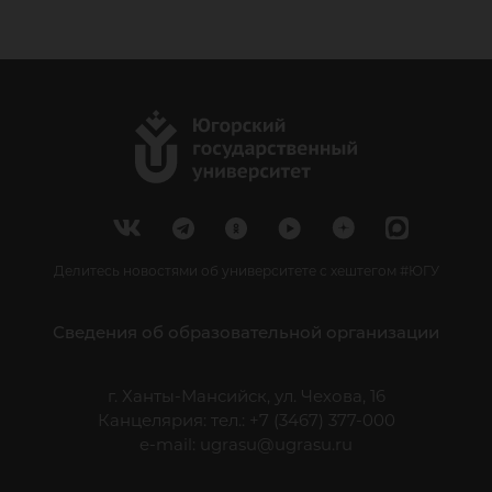
Делитесь новостями об университете с хештегом #ЮГУ
Сведения об образовательной организации
г. Ханты-Мансийск, ул. Чехова, 16
Канцелярия: тел.: +7 (3467) 377-000
e-mail:
ugrasu@ugrasu.ru