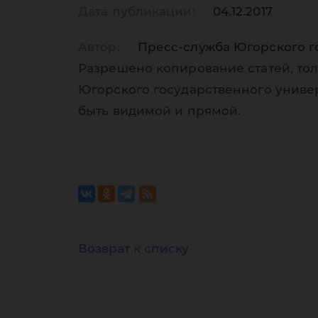
Дата публикации:
04.12.2017
Автор:
Пресс-служба Югорского г
Разрешено копирование статей, тол
Югорского государственного униве
быть видимой и прямой.
Возврат к списку