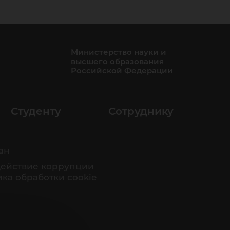
Министерство науки и
высшего образования
Российской Федерации
Студенту
Сотруднику
ан
ействие коррупции
ка обработки cookie