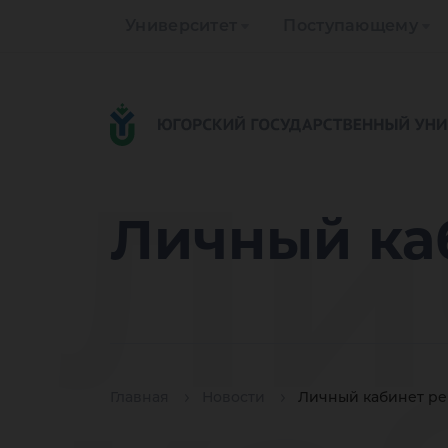
Университет
Поступающему
Ли
Личный ка
Главная
Новости
Личный кабинет ре