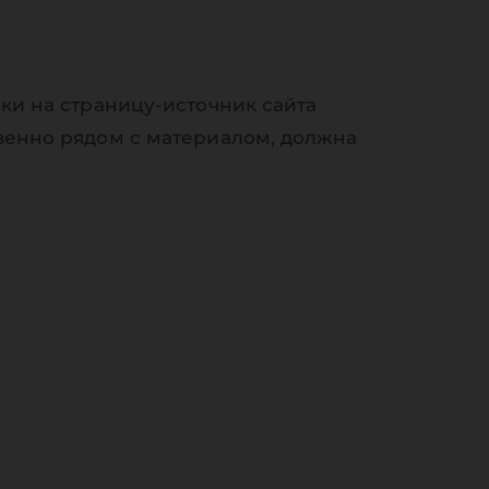
ки на страницу-источник сайта
венно рядом с материалом, должна