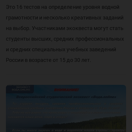
Это 16 тестов на определение уровня водной
грамотности и несколько креативных заданий
на выбор. Участниками экоквеста могут стать
студенты высших, средних профессиональных
и средних специальных учебных заведений
России в возрасте от 15 до 30 лет.