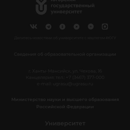
Делитесь новостями об университете с хештегом #ЮГУ
Сведения об образовательной организации
г. Ханты-Мансийск, ул. Чехова, 16
Канцелярия: тел.: +7 (3467) 377-000
e-mail:
ugrasu@ugrasu.ru
Министерство науки и высшего образования
Российской Федерации
Университет