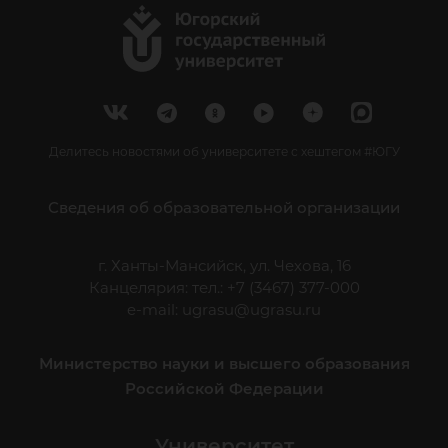
Делитесь новостями об университете с хештегом #ЮГУ
Сведения об образовательной организации
г. Ханты-Мансийск, ул. Чехова, 16
Канцелярия: тел.: +7 (3467) 377-000
e-mail:
ugrasu@ugrasu.ru
Министерство науки и высшего образования
Российской Федерации
Университет