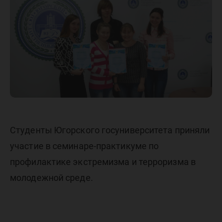
и терро
Студенты Югорского госуниверситета приняли
участие в семинаре-практикуме по
профилактике экстремизма и терроризма в
молодежной среде.