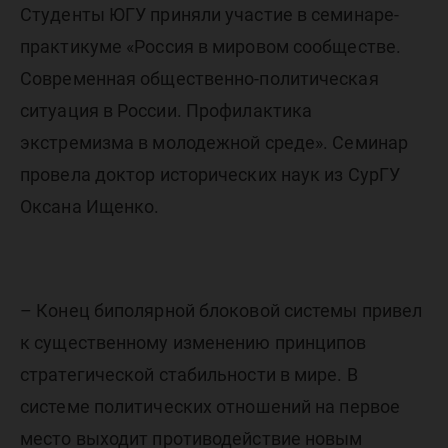
Студенты ЮГУ приняли участие в семинаре-
практикуме «Россия в мировом сообществе.
Современная общественно-политическая
ситуация в России. Профилактика
экстремизма в молодежной среде». Семинар
провела доктор исторических наук из СурГУ
Оксана Ищенко.
– Конец биполярной блоковой системы привел
к существенному изменению принципов
стратегической стабильности в мире. В
системе политических отношений на первое
место выходит противодействие новым