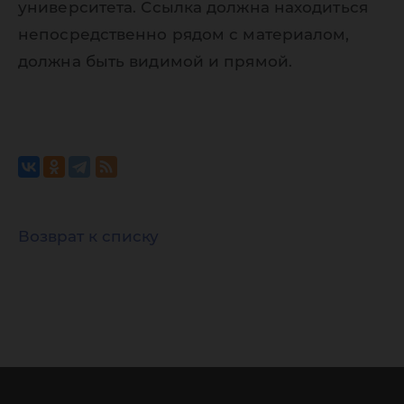
университета. Ссылка должна находиться
непосредственно рядом с материалом,
должна быть видимой и прямой.
Возврат к списку