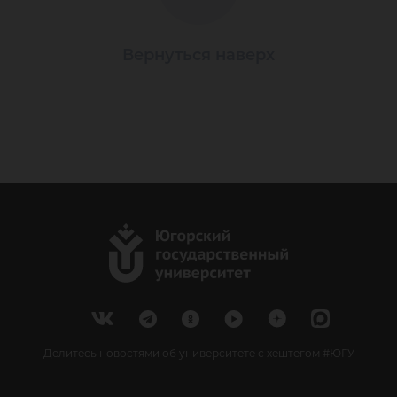
Вернуться наверх
Делитесь новостями об университете с хештегом #ЮГУ