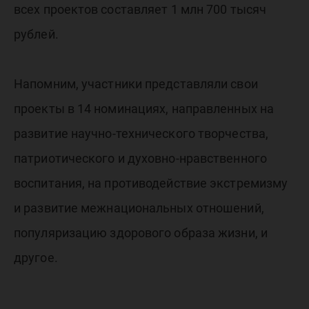
всех проектов составляет 1 млн 700 тысяч
рублей.
Напомним, участники представляли свои
проекты в 14 номинациях, направленных на
развитие научно-технического творчества,
патриотического и духовно-нравственного
воспитания, на противодействие экстремизму
и развитие межнациональных отношений,
популяризацию здорового образа жизни, и
другое.