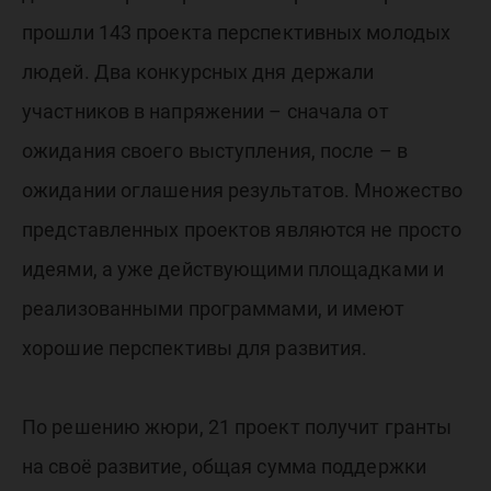
прошли 143 проекта перспективных молодых
людей. Два конкурсных дня держали
участников в напряжении – сначала от
ожидания своего выступления, после – в
ожидании оглашения результатов. Множество
представленных проектов являются не просто
идеями, а уже действующими площадками и
реализованными программами, и имеют
хорошие перспективы для развития.
По решению жюри, 21 проект получит гранты
на своё развитие, общая сумма поддержки