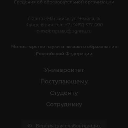
Сведения об образовательной организации
г. Ханты-Мансийск, ул. Чехова, 16
Канцелярия: тел.: +7 (3467) 377-000
e-mail:
ugrasu@ugrasu.ru
Министерство науки и высшего образования
Российской Федерации
Университет
Поступающему
Студенту
Сотруднику
Версия для слабовидящих