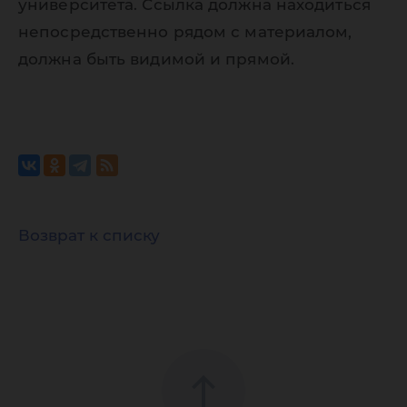
университета. Ссылка должна находиться
непосредственно рядом с материалом,
должна быть видимой и прямой.
Возврат к списку