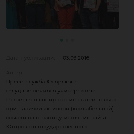
Дата публикации:
03.03.2016
Автор:
Пресс-служба Югорского
государственного университета
Разрешено копирование статей, только
при наличии активной (кликабельной)
ссылки на страницу-источник сайта
Югорского государственного