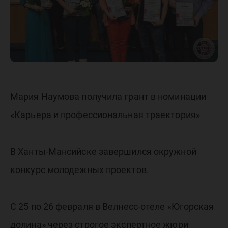
Мария Наумова получила грант в номинации
«Карьера и профессиональная траектория»
В Ханты-Мансийске завершился окружной
конкурс молодежных проектов.
С 25 по 26 февраля в Велнесс-отеле «Югорская
долина» через строгое экспертное жюри