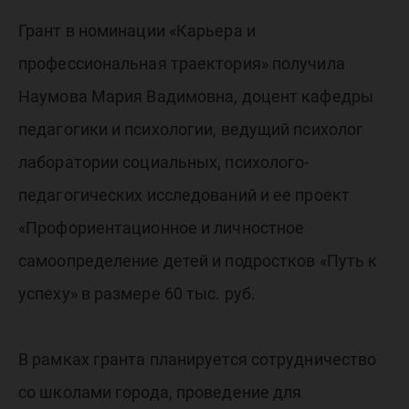
Грант в номинации «Карьера и
профессиональная траектория» получила
Наумова Мария Вадимовна, доцент кафедры
педагогики и психологии, ведущий психолог
лаборатории социальных, психолого-
педагогических исследований и ее проект
«Профориентационное и личностное
самоопределение детей и подростков «Путь к
успеху» в размере 60 тыс. руб.
В рамках гранта планируется сотрудничество
со школами города, проведение для