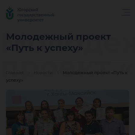
Молоде
Молодежный проект
«Путь к успеху»
проект 
Главная
Новости
Молодежный проект «Путь к
к успеху
успеху»