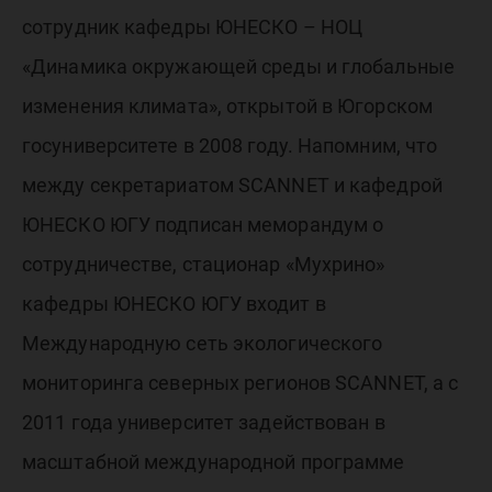
сотрудник кафедры ЮНЕСКО – НОЦ
«Динамика окружающей среды и глобальные
изменения климата», открытой в Югорском
госуниверситете в 2008 году. Напомним, что
между секретариатом SCANNET и кафедрой
ЮНЕСКО ЮГУ подписан меморандум о
сотрудничестве, стационар «Мухрино»
кафедры ЮНЕСКО ЮГУ входит в
Международную сеть экологического
мониторинга северных регионов SCANNET, а с
2011 года университет задействован в
масштабной международной программе