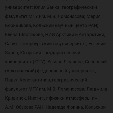
университет; Юлия Заика, географический
факультет МГУ им. М.В. Ломоносова; Мария
Корнейкова, Кольский научный центр РАН;
Елена Шестакова, НИИ Арктики и Антарктики,
Санкт-Петербургский госуниверситет; Евгений
Заров, Югорский государственный
университет (ЮГУ); Ульяна Якушева, Северный
(Арктический) федеральный университет;
Павел Константинов, географический
факультет МГУ им. М.В. Ломоносова; Людмила
Кривинок, Институт физики атмосферы им.
А.М. Обухова РАН; Надежда Фокина, Кольский