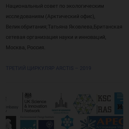
Национальный совет по экологическим
исследованиям (Арктический офис),
Великобритания;Татьяна Яковлева,Британская
сетевая организация науки и инноваций,
Москва, Россия.
ТРЕТИЙ ЦИРКУЛЯР ARCTIS – 2019