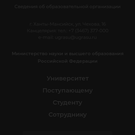
Сведения об образовательной организации
г. Ханты-Мансийск, ул. Чехова, 16
Канцелярия: тел.: +7 (3467) 377-000
e-mail:
ugrasu@ugrasu.ru
Министерство науки и высшего образования
Российской Федерации
Университет
Поступающему
Студенту
Сотруднику