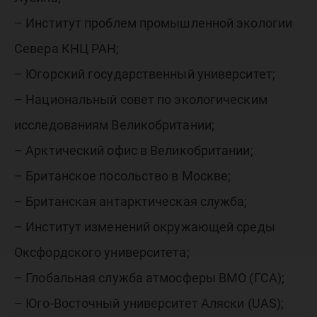
– Институт проблем промышленной экологии
Севера КНЦ РАН;
– Югорский государственный университет;
– Национальный совет по экологическим
исследованиям Великобритании;
– Арктический офис в Великобритании;
– Британское посольство в Москве;
– Британская антарктическая служба;
– Институт изменений окружающей среды
Оксфордского университета;
– Глобальная служба атмосферы ВМО (ГСА);
– Юго-Восточный университет Аляски (UAS);