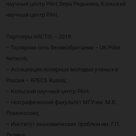
научный центр РАН; Вера Редькина, Кольский
научный центр РАН.
Партнеры ARCTIS – 2019:
– Полярная сеть Великобритании – UK Polar
Network;
– Ассоциация полярных молодых ученых в
России – APECS Russia;
– Кольский научный центр РАН;
– географический факультет МГУ им. М.В.
Ломоносова;
– Институт экономических проблем им. Г.П.
Лузина;