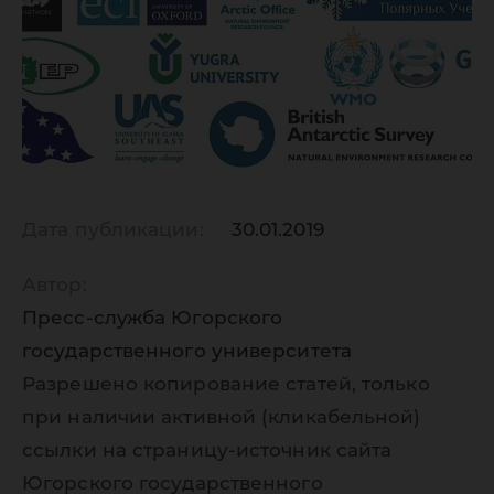
Дата публикации:
30.01.2019
Автор:
Пресс-служба Югорского
государственного университета
Разрешено копирование статей, только
при наличии активной (кликабельной)
ссылки на страницу-источник сайта
Югорского государственного