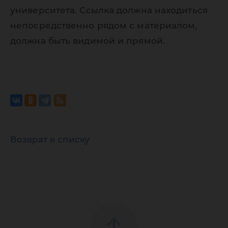
университета. Ссылка должна находиться
непосредственно рядом с материалом,
должна быть видимой и прямой.
Возврат к списку