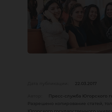
Дата публикации:
22.03.2017
Автор:
Пресс-служба Югорского г
Разрешено копирование статей, тол
Югорского государственного униве