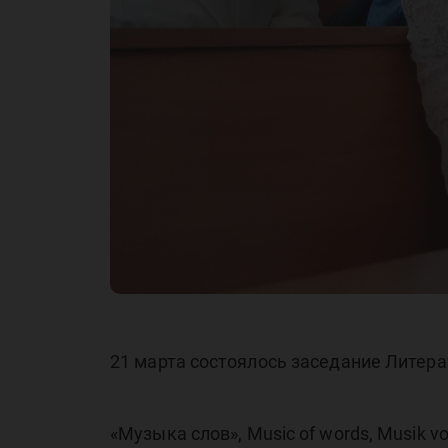
21 марта состоялось заседание Литер
«Музыка слов», Music of words, Musik vo