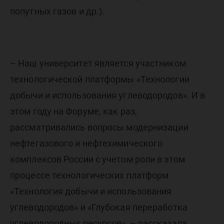
попутных газов и др.).
– Наш университет является участником
технологической платформы «Технологии
добычи и использования углеводородов». И в
этом году на Форуме, как раз,
рассматривались вопросы модернизации
нефтегазового и нефтехимического
комплексов России с учетом роли в этом
процессе технологических платформ
«Технология добычи и использования
углеводородов» и «Глубокая переработка
углеводородных ресурсов», – рассказала