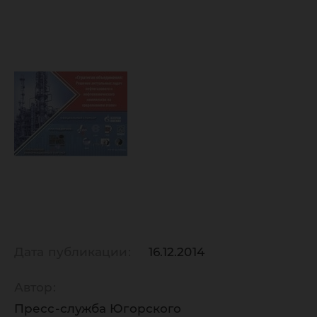
Дата публикации:
16.12.2014
Автор:
Пресс-служба Югорского