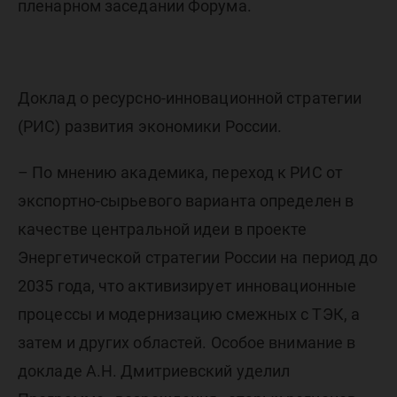
пленарном заседании Форума.
Доклад о ресурсно-инновационной стратегии
(РИС) развития экономики России.
– По мнению академика, переход к РИС от
экспортно-сырьевого варианта определен в
качестве центральной идеи в проекте
Энергетической стратегии России на период до
2035 года, что активизирует инновационные
процессы и модернизацию смежных с ТЭК, а
затем и других областей. Особое внимание в
докладе А.Н. Дмитриевский уделил