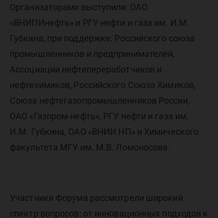
Организаторами выступили: ОАО
«ВНИПИнефть» и РГУ нефти и газа им. И.М.
Губкина, при поддержке: Российского союза
промышленников и предпринимателей,
Ассоциации нефтепереработчиков и
нефтехимиков, Российского Союза Химиков,
Союза нефтегазопромышленников России,
ОАО «Газпром-нефть», РГУ нефти и газа им.
И.М. Губкина, ОАО «ВНИИ НП» и Химического
факультета МГУ им. М.В. Ломоносова.
Участники Форума рассмотрели широкий
спектр вопросов: от инновационных подходов к