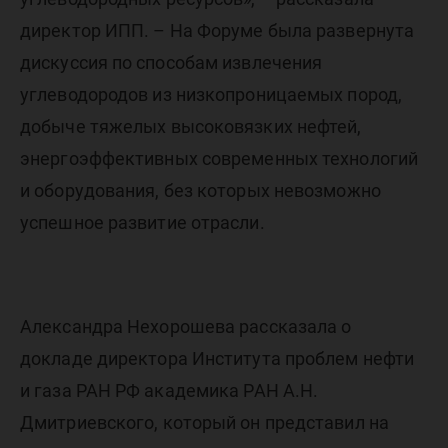
директор ИПП. – На Форуме была развернута
дискуссия по способам извлечения
углеводородов из низкопроницаемых пород,
добыче тяжелых высоковязких нефтей,
энергоэффективных современных технологий
и оборудования, без которых невозможно
успешное развитие отрасли.
Александра Нехорошева рассказала о
докладе директора Института проблем нефти
и газа РАН РФ академика РАН А.Н.
Дмитриевского, который он представил на