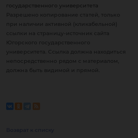
государственного университета
Разрешено копирование статей, только
при наличии активной (кликабельной)
ссылки на страницу-источник сайта
Югорского государственного
университета. Ссылка должна находиться
непосредственно рядом с материалом,
должна быть видимой и прямой.
Возврат к списку