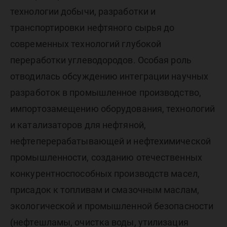
технологии добычи, разработки и
транспортировки нефтяного сырья до
современных технологий глубокой
переработки углеводородов. Особая роль
отводилась обсуждению интеграции научных
разработок в промышленное производство,
импортозамещению оборудования, технологий
и катализаторов для нефтяной,
нефтеперерабатывающей и нефтехимической
промышленности, созданию отечественных
конкурентноспособных производств масел,
присадок к топливам и смазочным маслам,
экологической и промышленной безопасности
(нефтешламы, очистка воды, утилизация