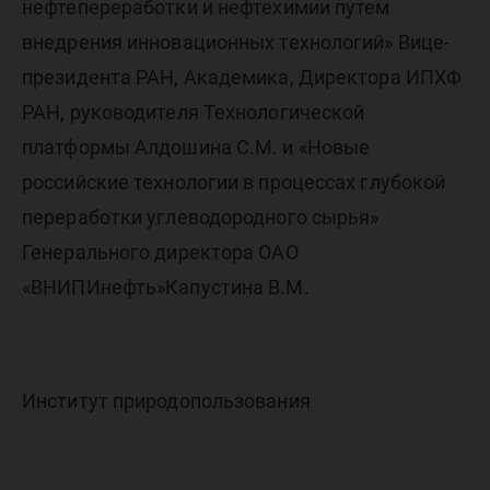
нефтепереработки и нефтехимии путем
внедрения инновационных технологий» Вице-
президента РАН, Академика, Директора ИПХФ
РАН, руководителя Технологической
платформы Алдошина С.М. и «Новые
российские технологии в процессах глубокой
переработки углеводородного сырья»
Генерального директора ОАО
«ВНИПИнефть»Капустина В.М.
Институт природопользования