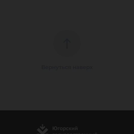
Вернуться наверх