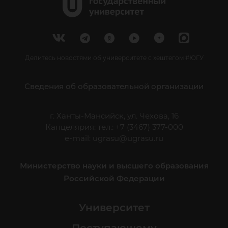
Делитесь новостями об университете с хештегом #ЮГУ
Сведения об образовательной организации
г. Ханты-Мансийск, ул. Чехова, 16
Канцелярия: тел.: +7 (3467) 377-000
e-mail:
ugrasu@ugrasu.ru
Министерство науки и высшего образования
Российской Федерации
Университет