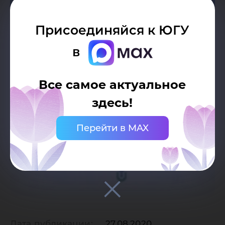
Присоединяйся к ЮГУ
в
Все самое актуальное
здесь!
Перейти в MAX
Дата публикации:
27.08.2020