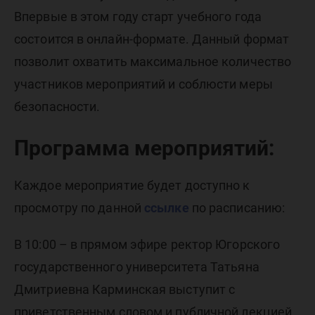
Впервые в этом году старт учебного года
состоится в онлайн-формате. Данный формат
позволит охватить максимальное количество
участников мероприятий и соблюсти меры
безопасности.
Программа мероприятий:
Каждое мероприятие будет доступно к
просмотру по данной
ссылке
по расписанию:
В 10:00 – в прямом эфире ректор Югорского
государственного университета Татьяна
Дмитриевна Карминская выступит с
приветственным словом и публичной лекцией