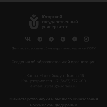
Делитесь новостями об университете с хештегом #ЮГУ
Сведения об образовательной организации
г. Ханты-Мансийск, ул. Чехова, 16
Канцелярия: тел.: +7 (3467) 377-000
e-mail:
ugrasu@ugrasu.ru
Министерство науки и высшего образования
Российской Федерации