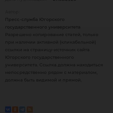
Автор:
Пресс-служба Югорского
государственного университета
Разрешено копирование статей, только
при наличии активной (кликабельной)
ссылки на страницу-источник сайта
Югорского государственного
университета. Ссылка должна находиться
непосредственно рядом с материалом,
должна быть видимой и прямой.