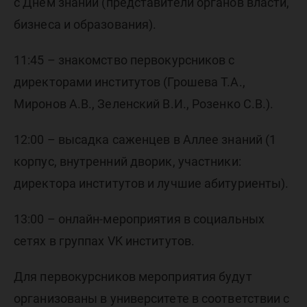
с Днем знаний (представители органов власти,
бизнеса и образования).
11:45 – знакомство первокурсников с
директорами институтов (Грошева Т.А.,
Миронов А.В., Зеленский В.И., Розенко С.В.).
12:00 – высадка саженцев в Аллее знаний (1
корпус, внутренний дворик, участники:
директора институтов и лучшие абитуриенты).
13:00 – онлайн-мероприятия в социальных
сетях в группах VK институтов.
Для первокурсников мероприятия будут
организованы в университете в соответствии с