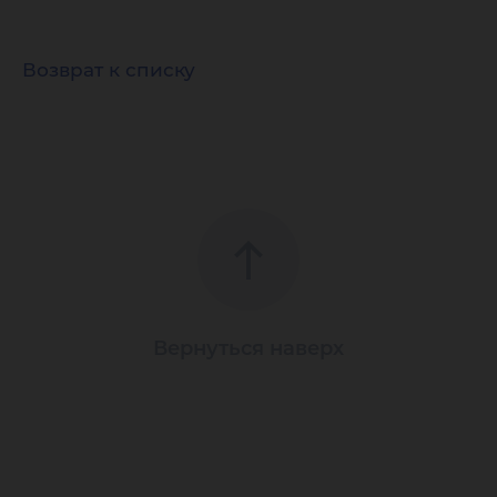
Возврат к списку
Вернуться наверх