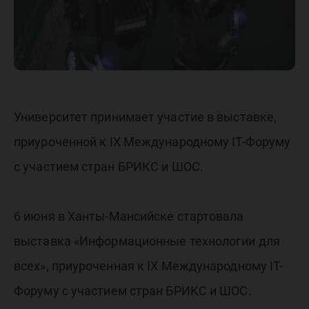
Университет принимает участие в выставке,
приуроченной к IX Международному IT-Форуму
с участием стран БРИКС и ШОС.
6 июня в Ханты-Мансийске стартовала
выставка «Информационные технологии для
всех», приуроченная к IX Международному IT-
Форуму с участием стран БРИКС и ШОС.