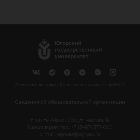
Делитесь новостями об университете с хештегом #ЮГУ
Сведения об образовательной организации
г. Ханты-Мансийск, ул. Чехова, 16
Канцелярия: тел.: +7 (3467) 377-000
e-mail:
ugrasu@ugrasu.ru