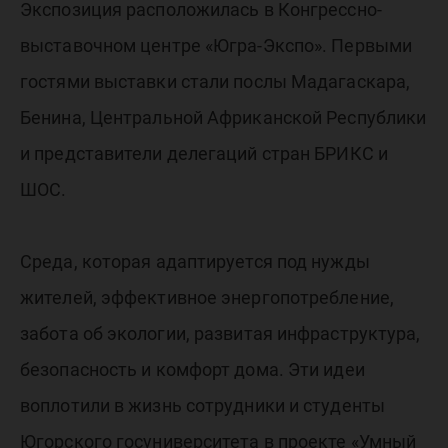
Экспозиция расположилась в Конгрессно-
выставочном центре «Югра-Экспо». Первыми
гостями выставки стали послы Мадагаскара,
Бенина, Центральной Африканской Республики
и представители делегаций стран БРИКС и
ШОС.
Среда, которая адаптируется под нужды
жителей, эффективное энергопотребление,
забота об экологии, развитая инфраструктура,
безопасность и комфорт дома. Эти идеи
воплотили в жизнь сотрудники и студенты
Югорского госуниверситета в проекте «Умный