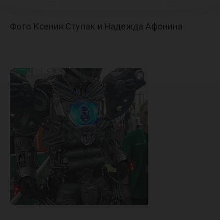
Фото Ксения Ступак и Надежда Афонина