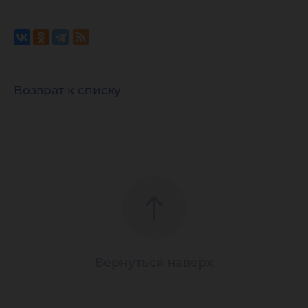
Возврат к списку
Вернуться наверх