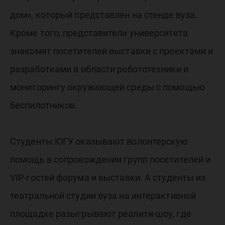
дом», который представлен на стенде вуза.
Кроме того, представители университета
знакомят посетителей выставки с проектами и
разработками в области робототехники и
мониторингу окружающей среды с помощью
беспилотников.
Студенты ЮГУ оказывают волонтерскую
помощь в сопровождении групп посетителей и
VIP-гостей форума и выставки. А студенты из
театральной студии вуза на интерактивной
площадке разыгрывают реалити-шоу, где