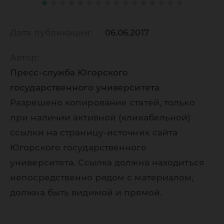
Дата публикации:
06.06.2017
Автор:
Пресс-служба Югорского
государственного университета
Разрешено копирование статей, только
при наличии активной (кликабельной)
ссылки на страницу-источник сайта
Югорского государственного
университета. Ссылка должна находиться
непосредственно рядом с материалом,
должна быть видимой и прямой.