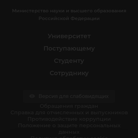
Министерство науки и высшего образования
Российской Федерации
Университет
Поступающему
Студенту
Сотруднику
Версия для слабовидящих
Обращения граждан
Cправка для отчисленных и выпускников
Противодействие коррупции
Положение о защите персональных
данных