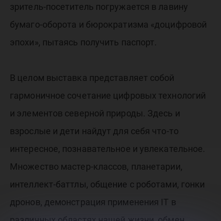
зритель-посетитель погружается в лавину
бумаго-оборота и бюрократизма «доцифровой
эпохи», пытаясь получить паспорт.
В целом выставка представляет собой
гармоничное сочетание цифровых технологий
и элементов северной природы. Здесь и
взрослые и дети найдут для себя что-то
интересное, познавательное и увлекательное.
Множество мастер-классов, планетарии,
интеллект-баттлы, общение с роботами, гонки
дронов, демонстрация применения IT в
различных областях нашей жизни, обмен