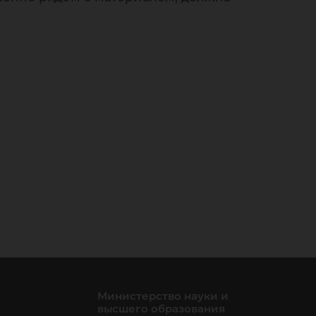
Министерство науки и
высшего образования