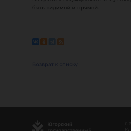
быть видимой и прямой.
Возврат к списку
г.
Ка