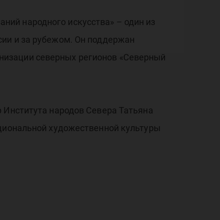
ний народного искусства» – один из
ии и за рубежом. Он поддержан
низации северных регионов «Северный
 Института народов Севера Татьяна
ациональной художественной культуры