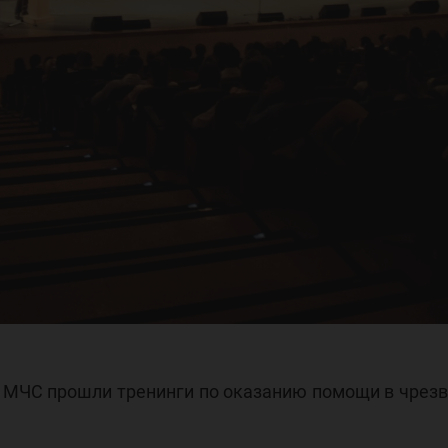
 МЧС прошли тренинги по оказанию помощи в чрез