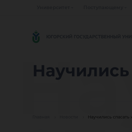
Университет
Поступающему
На
Научились
Главная
Новости
Научились спасать