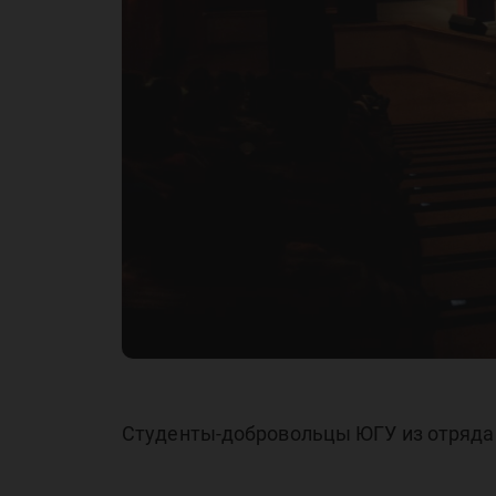
Студенты-добровольцы ЮГУ из отряда