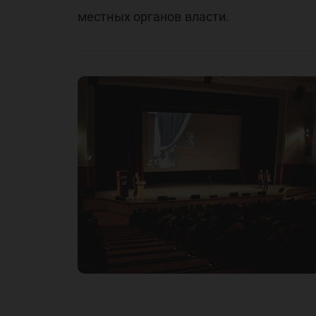
местных органов власти.