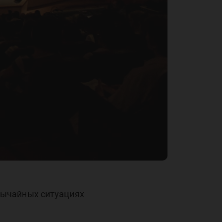
вычайных ситуациях