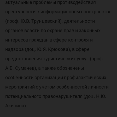
актуальные проблемы противодействия
преступности в информационном пространстве
(проф. Ю.В. Трунцевский), деятельности
органов власти по охране прав и законных
интересов граждан в сфере контроля и
надзора (доц. Ю.Я. Крюкова), в сфере
предоставления туристических услуг (проф.
А.В. Сумачев), а также обозначены
особенности организации профилактических
мероприятий с учетом особенностей личности
потенциального правонарушителя (доц. Н.Ю.
Акинина).