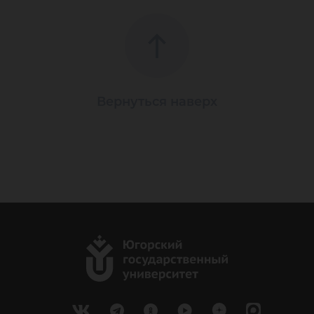
Вернуться наверх