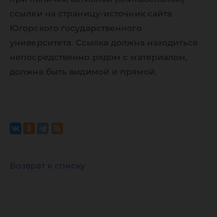
ссылки на страницу-источник сайта
Югорского государственного
университета. Ссылка должна находиться
непосредственно рядом с материалом,
должна быть видимой и прямой.
Возврат к списку