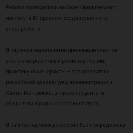
Работа проводилась на базе Юридического
института Югорского государственного
университета.
В научном мероприятии принимали участие
ученые из различных регионов России,
практикующие юристы – представители
российской адвокатуры, администрации г.
Ханты-Мансийска, а также студенты и
слушатели Юридического института.
В рамках научной дискуссии были определены