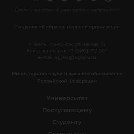
Делитесь новостями об университете с хештегом #ЮГУ
Сведения об образовательной организации
г. Ханты-Мансийск, ул. Чехова, 16
Канцелярия: тел.: +7 (3467) 377-000
e-mail:
ugrasu@ugrasu.ru
Министерство науки и высшего образования
Российской Федерации
Университет
Поступающему
Студенту