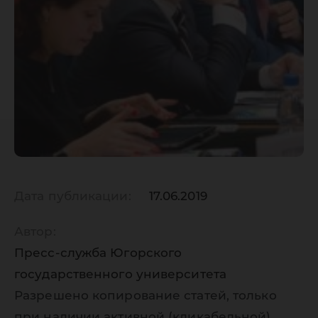
Дата публикации:
17.06.2019
Автор:
Пресс-служба Югорского
государственного университета
Разрешено копирование статей, только
при наличии активной (кликабельной)