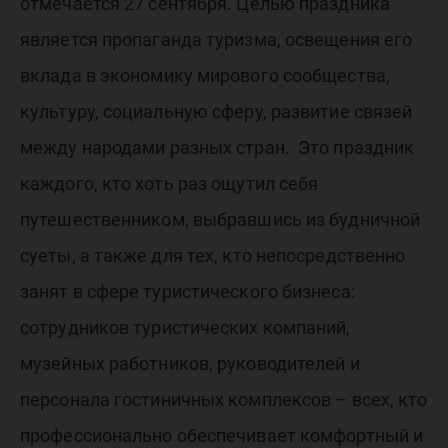
отмечается 27 сентября. Целью праздника
является пропаганда туризма, освещения его
вклада в экономику мирового сообщества,
культуру, социальную сферу, развитие связей
между народами разных стран. Это праздник
каждого, кто хоть раз ощутил себя
путешественником, выбравшись из будничной
суеты, а также для тех, кто непосредственно
занят в сфере туристического бизнеса:
сотрудников туристических компаний,
музейных работников, руководителей и
персонала гостиничных комплексов – всех, кто
профессионально обеспечивает комфортный и