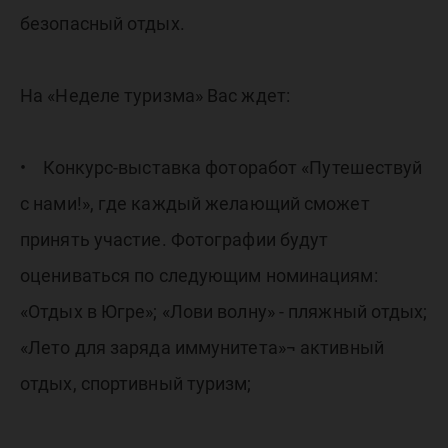
безопасный отдых.
На «Неделе туризма» Вас ждет:
• Конкурс-выставка фоторабот «Путешествуй
с нами!», где каждый желающий сможет
принять участие. Фотографии будут
оцениваться по следующим номинациям:
«Отдых в Югре»; «Лови волну» - пляжный отдых;
«Лето для заряда иммунитета»¬ активный
отдых, спортивный туризм;