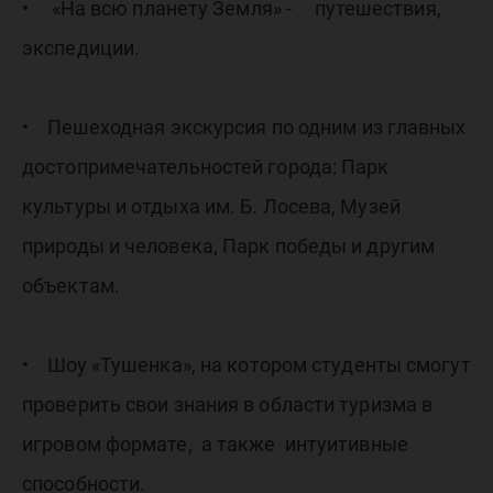
• «На всю планету Земля» - путешествия,
экспедиции.
• Пешеходная экскурсия по одним из главных
достопримечательностей города: Парк
культуры и отдыха им. Б. Лосева, Музей
природы и человека, Парк победы и другим
объектам.
• Шоу «Тушенка», на котором студенты смогут
проверить свои знания в области туризма в
игровом формате, а также интуитивные
способности.