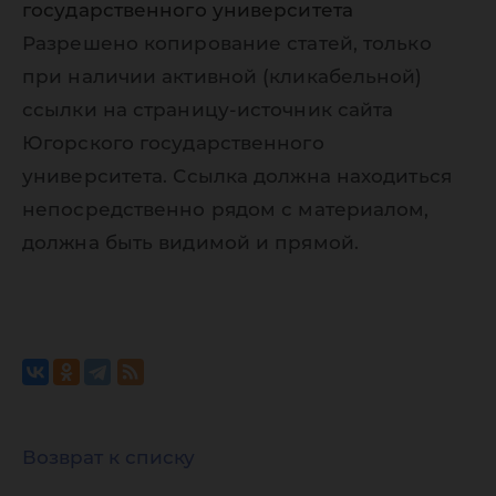
государственного университета
Разрешено копирование статей, только
при наличии активной (кликабельной)
ссылки на страницу-источник сайта
Югорского государственного
университета. Ссылка должна находиться
непосредственно рядом с материалом,
должна быть видимой и прямой.
Возврат к списку