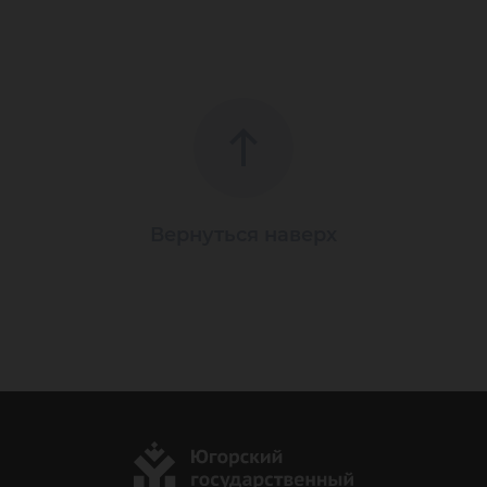
Вернуться наверх