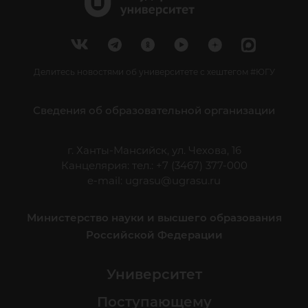
Делитесь новостями об университете с хештегом #ЮГУ
Сведения об образовательной организации
г. Ханты-Мансийск, ул. Чехова, 16
Канцелярия: тел.: +7 (3467) 377-000
e-mail:
ugrasu@ugrasu.ru
Министерство науки и высшего образования
Российской Федерации
Университет
Поступающему