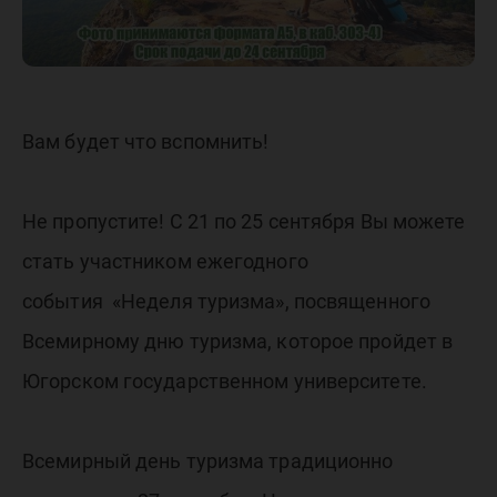
Вам будет что вспомнить!
Не пропустите! С 21 по 25 сентября Вы можете
стать участником ежегодного
события «Неделя туризма», посвященного
Всемирному дню туризма, которое пройдет в
Югорском государственном университете.
Всемирный день туризма традиционно