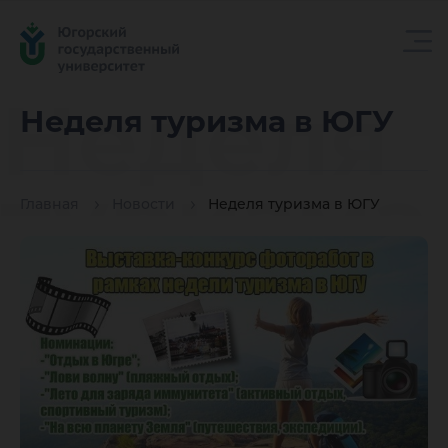
Неделя
Неделя туризма в ЮГУ
туризма
Главная
Новости
Неделя туризма в ЮГУ
в ЮГУ