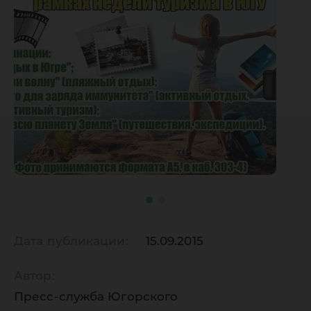
Дата публикации:
15.09.2015
Автор:
Пресс-служба Югорского