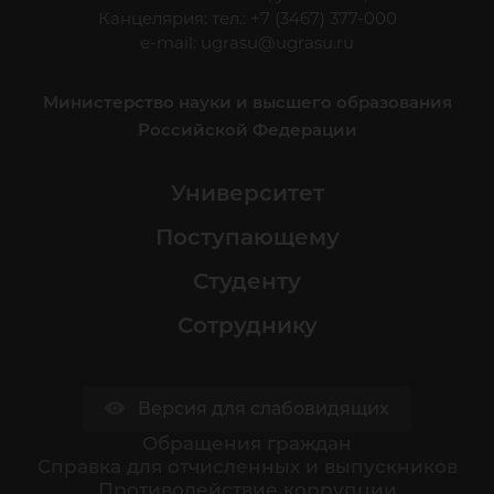
Канцелярия: тел.: +7 (3467) 377-000
e-mail:
ugrasu@ugrasu.ru
Министерство науки и высшего образования
Российской Федерации
Университет
Поступающему
Студенту
Сотруднику
Версия для слабовидящих
Обращения граждан
Cправка для отчисленных и выпускников
Противодействие коррупции