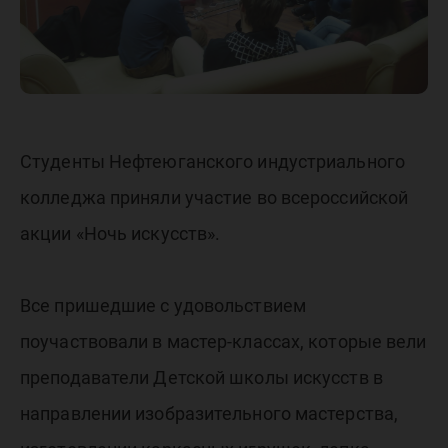
Студенты Нефтеюганского индустриального
колледжа приняли участие во всероссийской
акции «Ночь искусств».
Все пришедшие с удовольствием
поучаствовали в мастер-классах, которые вели
преподаватели Детской школы искусств в
направлении изобразительного мастерства,