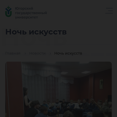
Ночь
Ночь искусств
искусст
Главная
Новости
Ночь искусств