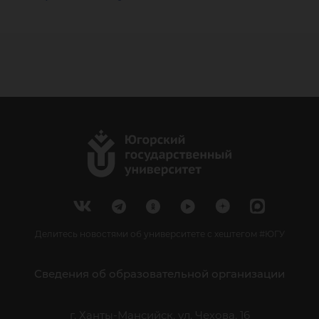
Делитесь новостями об университете с хештегом #ЮГУ
Сведения об образовательной организации
г. Ханты-Мансийск, ул. Чехова, 16