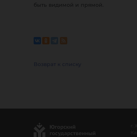
быть видимой и прямой.
Возврат к списку
г.
Ка