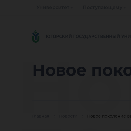
Университет
Поступающему
Но
Новое пок
Главная
Новости
Новое поколение в