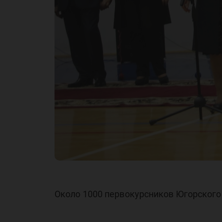
Около 1000 первокурсников Югорского 