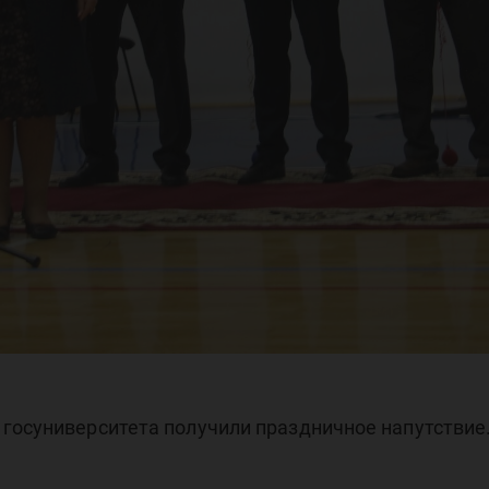
госуниверситета получили праздничное напутствие