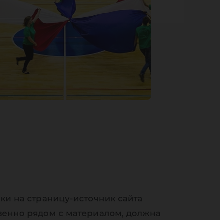
ки на страницу-источник сайта
венно рядом с материалом, должна