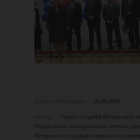
Дата публикации:
01.09.2016
Автор:
Пресс-служба Югорского г
Разрешено копирование статей, тол
Югорского государственного униве