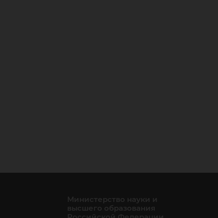
Министерство науки и
высшего образования
Российской Федерации