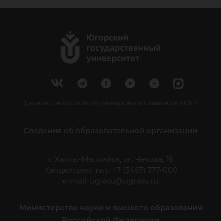
Делитесь новостями об университете с хештегом #ЮГУ
Сведения об образовательной организации
г. Ханты-Мансийск, ул. Чехова, 16
Канцелярия: тел.: +7 (3467) 377-000
e-mail:
ugrasu@ugrasu.ru
Министерство науки и высшего образования
Российской Федерации