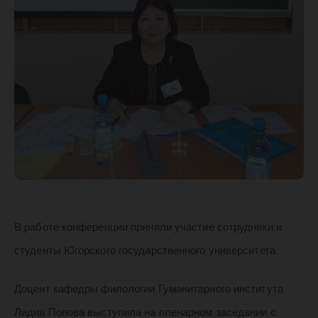
обществ
В работе конференции приняли участие сотрудники и
студенты Югорского государственного университета.
Доцент кафедры филологии Гуманитарного института
Лидия Попова выступила на пленарном заседании с