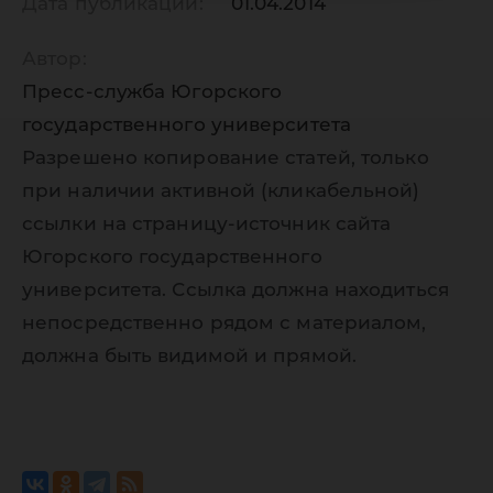
Дата публикации:
01.04.2014
Автор:
Пресс-служба Югорского
государственного университета
Разрешено копирование статей, только
при наличии активной (кликабельной)
ссылки на страницу-источник сайта
Югорского государственного
университета. Ссылка должна находиться
непосредственно рядом с материалом,
должна быть видимой и прямой.