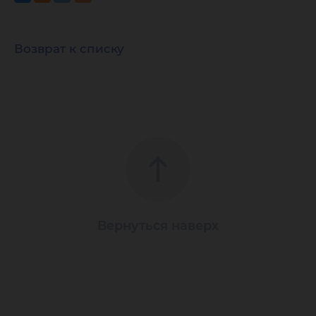
Возврат к списку
Вернуться наверх