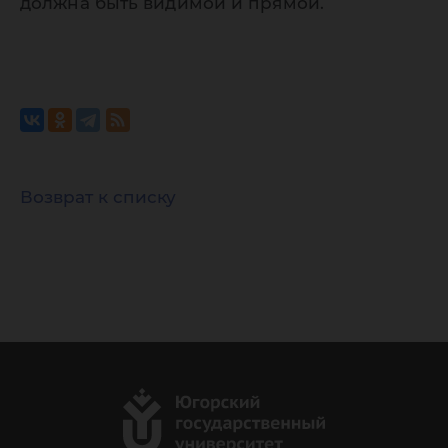
должна быть видимой и прямой.
Возврат к списку