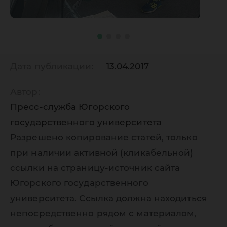
Дата публикации:
13.04.2017
Автор:
Пресс-служба Югорского
государственного университета
Разрешено копирование статей, только
при наличии активной (кликабельной)
ссылки на страницу-источник сайта
Югорского государственного
университета. Ссылка должна находиться
непосредственно рядом с материалом,