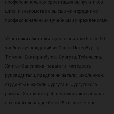
профессиональная ориентация выпускников
школ и знакомство с высшими и средними
профессиональными учебными учреждениями.
Участники выставки: представители более 50
учебных учреждений из Санкт-Петербурга,
Тюмени, Екатеринбурга, Сургута, Тобольска,
Ханты-Мансийска; педагоги, методисты,
руководители, предприниматели, школьники,
студенты и жители Сургута и Сургутского
района. За три дня работы выставка собрала
на своей площадке более 8 тысяч человек.