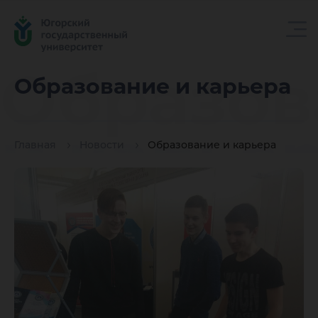
Образов
Образование и карьера
и карье
Главная
Новости
Образование и карьера