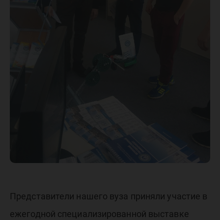
Представители нашего вуза приняли участие в
ежегодной специализированной выставке