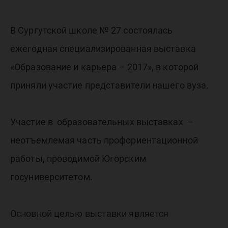
В Сургутской школе № 27 состоялась
ежегодная специализированная выставка
«Образование и карьера – 2017», в которой
приняли участие представители нашего вуза.
Участие в образовательных выставках –
неотъемлемая часть профориентационной
работы, проводимой Югорским
госуниверситетом.
Основной целью выставки является