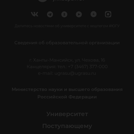
Делитесь новостями об университете с хештегом #ЮГУ
Сведения об образовательной организации
г. Ханты-Мансийск, ул. Чехова, 16
Канцелярия: тел.: +7 (3467) 377-000
e-mail:
ugrasu@ugrasu.ru
Министерство науки и высшего образования
Российской Федерации
Университет
Поступающему