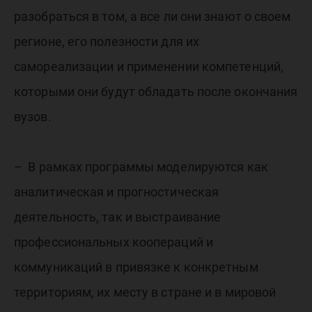
разобраться в том, а все ли они знают о своем
регионе, его полезности для их
самореализации и применении компетенций,
которыми они будут обладать после окончания
вузов.
– В рамках программы моделируются как
аналитическая и прогностическая
деятельность, так и выстраивание
профессиональных коопераций и
коммуникаций в привязке к конкретным
территориям, их месту в стране и в мировой