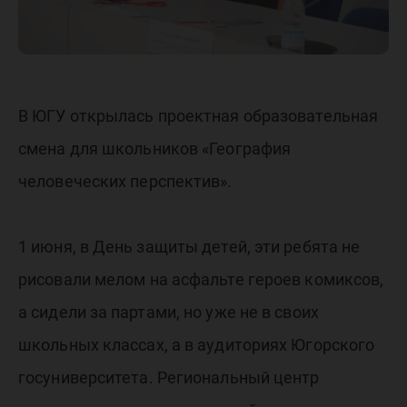
В ЮГУ открылась проектная образовательная
смена для школьников «География
человеческих перспектив».
1 июня, в День защиты детей, эти ребята не
рисовали мелом на асфальте героев комиксов,
а сидели за партами, но уже не в своих
школьных классах, а в аудиториях Югорского
госуниверситета. Региональный центр