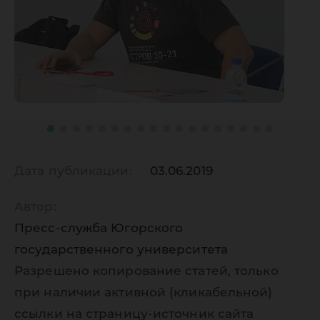
Дата публикации:
03.06.2019
Автор:
Пресс-служба Югорского
государственного университета
Разрешено копирование статей, только
при наличии активной (кликабельной)
ссылки на страницу-источник сайта