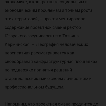
экономике, к конкретным социальным и
экономическим проблемам и точкам роста
этих территорий, – прокомментировала
содержание проектной смены ректор
Югорского госуниверситета Татьяна
Карминская. – «География человеческих
перспектив» рассматривается как
своеобразная «инфраструктурная площадка»
по поддержке принятия решений
старшеклассниками о своем личностном и
профессиональном будущем.
Напомним, что проектная смена продлится до