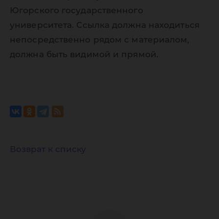
Югорского государственного
университета. Ссылка должна находиться
непосредственно рядом с материалом,
должна быть видимой и прямой.
Возврат к списку