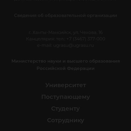
Сведения об образовательной организации
г. Ханты-Мансийск, ул. Чехова, 16
Канцелярия: тел.: +7 (3467) 377-000
e-mail:
ugrasu@ugrasu.ru
Министерство науки и высшего образования
Российской Федерации
Университет
Поступающему
Студенту
Сотруднику