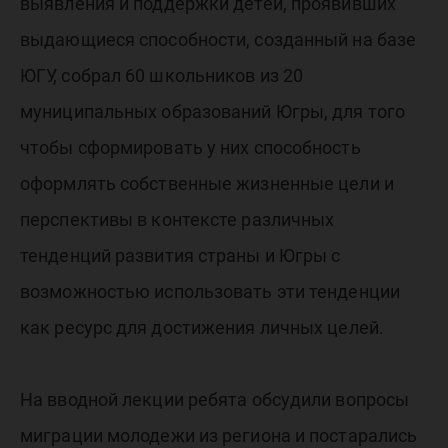
выявления и поддержки детей, проявивших
выдающиеся способности, созданный на базе
ЮГУ, собрал 60 школьников из 20
муниципальных образований Югры, для того
чтобы сформировать у них способность
оформлять собственные жизненные цели и
перспективы в контексте различных
тенденций развития страны и Югры с
возможностью использовать эти тенденции
как ресурс для достижения личных целей.
На вводной лекции ребята обсудили вопросы
миграции молодежи из региона и постарались