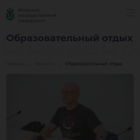
Образов
Образовательный отдых
отдых
Главная
Новости
Образовательный отдых