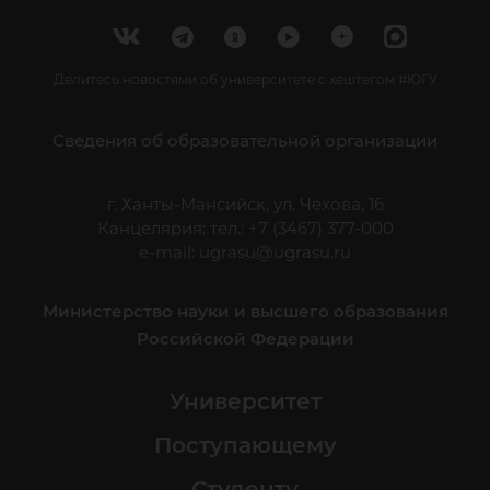
Делитесь новостями об университете с хештегом #ЮГУ
Сведения об образовательной организации
г. Ханты-Мансийск, ул. Чехова, 16
Канцелярия: тел.: +7 (3467) 377-000
e-mail:
ugrasu@ugrasu.ru
Министерство науки и высшего образования
Российской Федерации
Университет
Поступающему
Студенту