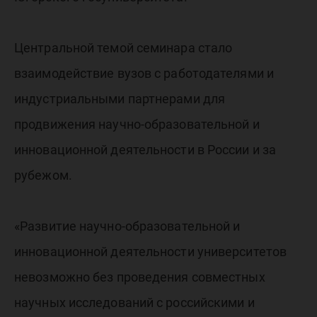
Центральной темой семинара стало
взаимодействие вузов с работодателями и
индустриальными партнерами для
продвижения научно-образовательной и
инновационной деятельности в России и за
рубежом.
«Развитие научно-образовательной и
инновационной деятельности университетов
невозможно без проведения совместных
научных исследований с российскими и