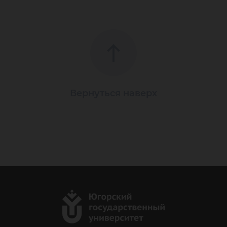
Вернуться наверх