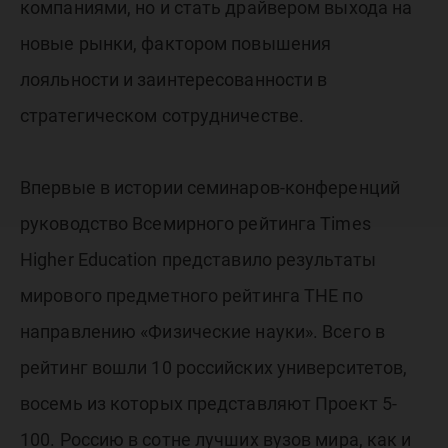
компаниями, но и стать драйвером выхода на
новые рынки, фактором повышения
лояльности и заинтересованности в
стратегическом сотрудничестве.
Впервые в истории семинаров-конференций
руководство Всемирного рейтинга Times
Higher Education представило результаты
мирового предметного рейтинга THE по
направлению «Физические науки». Всего в
рейтинг вошли 10 российских университетов,
восемь из которых представляют Проект 5-
100. Россию в сотне лучших вузов мира, как и