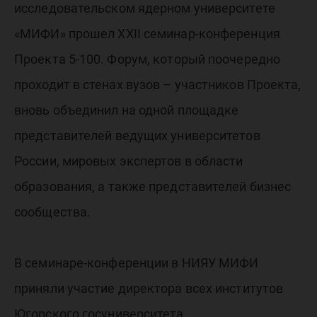
исследовательском ядерном университете
«МИФИ» прошел XXII семинар-конференция
Проекта 5-100. Форум, который поочередно
проходит в стенах вузов – участников Проекта,
вновь объединил на одной площадке
представителей ведущих университетов
России, мировых экспертов в области
образования, а также представителей бизнес
сообщества.
В семинаре-конференции в НИЯУ МИФИ
приняли участие директора всех институтов
Югорского госуниверситета.