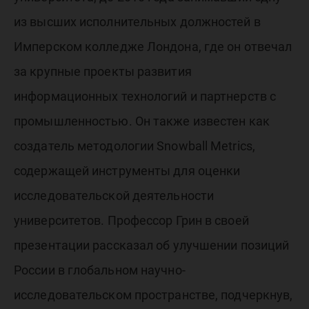
из высших исполнительных должностей в
Имперском колледже Лондона, где он отвечал
за крупные проекты развития
информационных технологий и партнерств с
промышленностью. Он также известен как
создатель методологии Snowball Metrics,
содержащей инструменты для оценки
исследовательской деятельности
университетов. Профессор Грин в своей
презентации рассказал об улучшении позиций
России в глобальном научно-
исследовательском пространстве, подчеркнув,