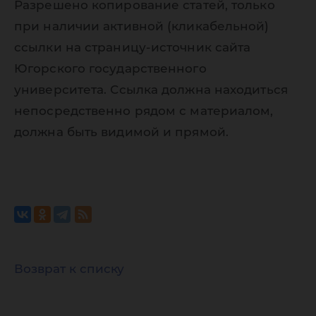
Разрешено копирование статей, только
при наличии активной (кликабельной)
ссылки на страницу-источник сайта
Югорского государственного
университета. Ссылка должна находиться
непосредственно рядом с материалом,
должна быть видимой и прямой.
Возврат к списку