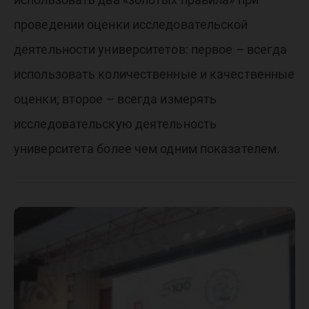
проведении оценки исследовательской
деятельности университетов: первое – всегда
использовать количественные и качественные
оценки; второе – всегда измерять
исследовательскую деятельность
университета более чем одним показателем.