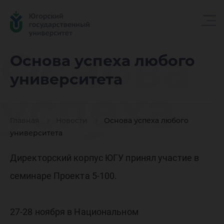
Основа
Основа успеха любого
университета
успеха
Главная
Новости
Основа успеха любого
любого
университета
Директорский корпус ЮГУ принял участие в
универс
семинаре Проекта 5-100.
27-28 ноября в Национальном