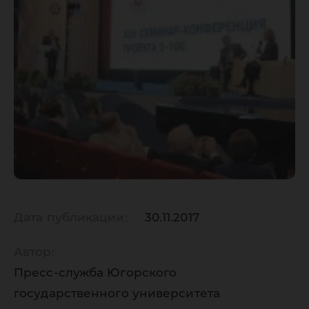
Дата публикации:
30.11.2017
Автор:
Пресс-служба Югорского
государственного университета