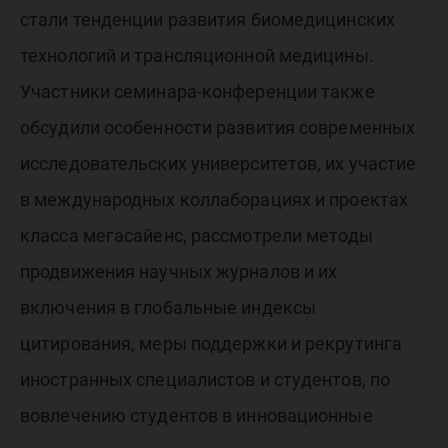
стали тенденции развития биомедицинских
технологий и трансляционной медицины.
Участники семинара-конференции также
обсудили особенности развития современных
исследовательских университетов, их участие
в международных коллаборациях и проектах
класса мегасайенс, рассмотрели методы
продвижения научных журналов и их
включения в глобальные индексы
цитирования, меры поддержки и рекрутинга
иностранных специалистов и студентов, по
вовлечению студентов в инновационные