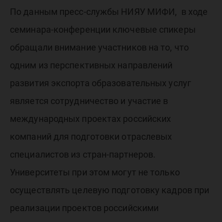
По данным пресс-службы НИЯУ МИФИ, в ходе
семинара-конференции ключевые спикеры
обращали внимание участников на то, что
одним из перспективных направлений
развития экспорта образовательных услуг
является сотрудничество и участие в
международных проектах российских
компаний для подготовки отраслевых
специалистов из стран-партнеров.
Университеты при этом могут не только
осуществлять целевую подготовку кадров при
реализации проектов российскими