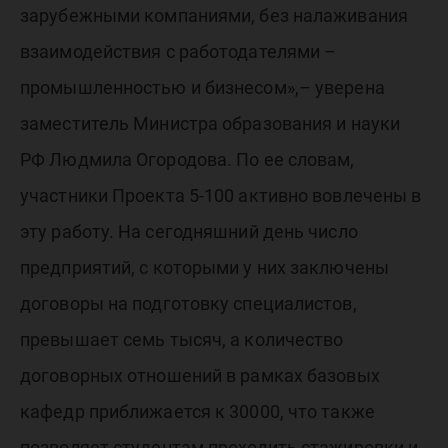
зарубежными компаниями, без налаживания
взаимодействия с работодателями –
промышленностью и бизнесом»,– уверена
заместитель Министра образования и науки
РФ Людмила Огородова. По ее словам,
участники Проекта 5-100 активно вовлечены в
эту работу. На сегодняшний день число
предприятий, с которыми у них заключены
договоры на подготовку специалистов,
превышает семь тысяч, а количество
договорных отношений в рамках базовых
кафедр приближается к 30000, что также
позволяет студентам проходить стажировки и