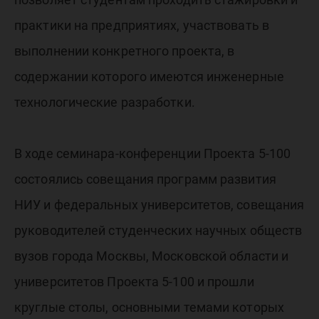
практики на предприятиях, участвовать в
выполнении конкретного проекта, в
содержании которого имеются инженерные
технологические разработки.
В ходе семинара-конференции Проекта 5-100
состоялись совещания программ развития
НИУ и федеральных университетов, совещания
руководителей студенческих научных обществ
вузов города Москвы, Московской области и
университетов Проекта 5-100 и прошли
круглые столы, основными темами которых