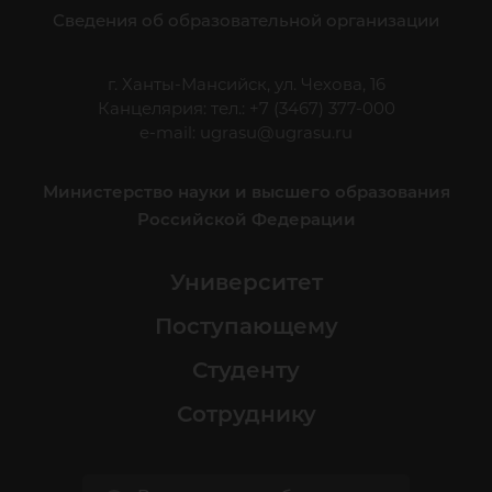
Сведения об образовательной организации
г. Ханты-Мансийск, ул. Чехова, 16
Канцелярия: тел.: +7 (3467) 377-000
e-mail:
ugrasu@ugrasu.ru
Министерство науки и высшего образования
Российской Федерации
Университет
Поступающему
Студенту
Сотруднику