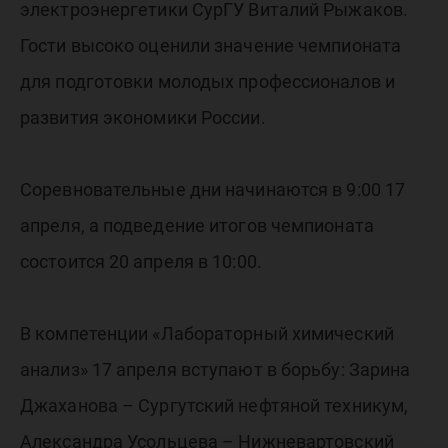
электроэнергетики СурГУ Виталий Рыжаков.
Гости высоко оценили значение чемпионата
для подготовки молодых профессионалов и
развития экономики России.
Соревновательные дни начинаются в 9:00 17
апреля, а подведение итогов чемпионата
состоится 20 апреля в 10:00.
В компетенции «Лабораторный химический
анализ» 17 апреля вступают в борьбу: Зарина
Джаханова – Сургутский нефтяной техникум,
Александра Усольцева – Нижневартовский