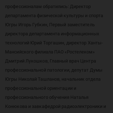
профессионалам обратились: Директор
департамента физической культуры и спорта
Югры Игорь Губкин, Первый заместитель
директора департамента информационных
технологий Юрий Торгашин, директор Ханты-
Мансийского филиала ПАО «Ростелеком»
Дмитрий Лукошков, Главный врач Центра
профессиональной патологии, депутат Думы
Югры Николай Ташланов, начальник отдела
профессиональной ориентации и
профессионального обучения Наталья
Конюкова и завкафедрой радиоэлектроники и