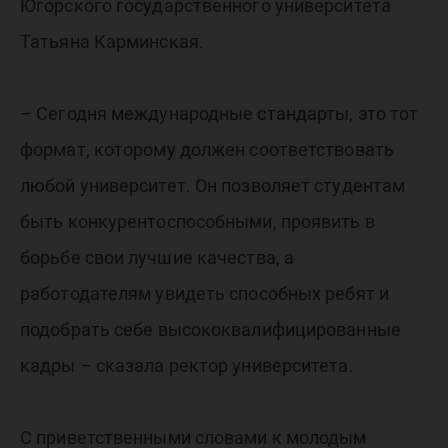
Югорского государственного университета
Татьяна Карминская.
– Сегодня международные стандарты, это тот
формат, которому должен соответствовать
любой университет. Он позволяет студентам
быть конкурентоспособными, проявить в
борьбе свои лучшие качества, а
работодателям увидеть способных ребят и
подобрать себе высококвалифицированные
кадры – сказала ректор университета.
С приветственными словами к молодым