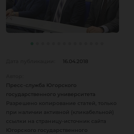
Дата публикации:
16.04.2018
Автор:
Пресс-служба Югорского
государственного университета
Разрешено копирование статей, только
при наличии активной (кликабельной)
ссылки на страницу-источник сайта
Югорского государственного