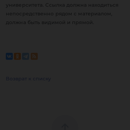
университета. Ссылка должна находиться
непосредственно рядом с материалом,
должна быть видимой и прямой.
Возврат к списку