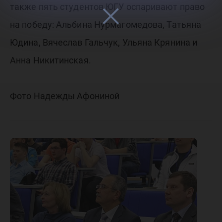
также пять студентов ЮГУ оспаривают право
на победу: Альбина Нурмагомедова, Татьяна
Юдина, Вячеслав Гальчук, Ульяна Крянина и
Анна Никитинская.
Фото Надежды Афониной