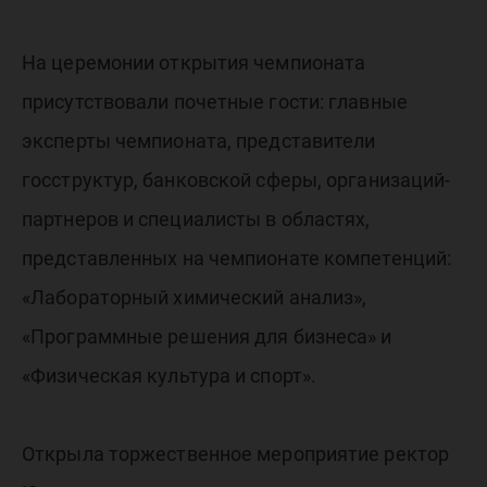
На церемонии открытия чемпионата
присутствовали почетные гости: главные
эксперты чемпионата, представители
госструктур, банковской сферы, организаций-
партнеров и специалисты в областях,
представленных на чемпионате компетенций:
«Лабораторный химический анализ»,
«Программные решения для бизнеса» и
«Физическая культура и спорт».
Открыла торжественное мероприятие ректор