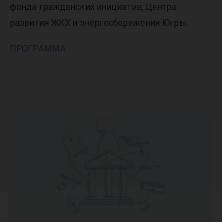
фонда гражданских инициатив, Центра
развития ЖКХ и энергосбережения Югры.
ПРОГРАММА