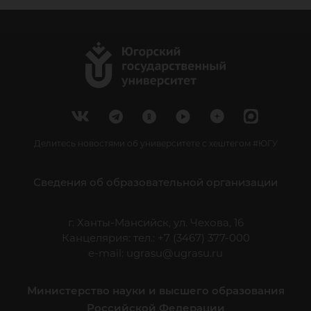
Делитесь новостями об университете с хештегом #ЮГУ
Сведения об образовательной организации
г. Ханты-Мансийск, ул. Чехова, 16
Канцелярия: тел.: +7 (3467) 377-000
e-mail:
ugrasu@ugrasu.ru
Министерство науки и высшего образования
Российской Федерации