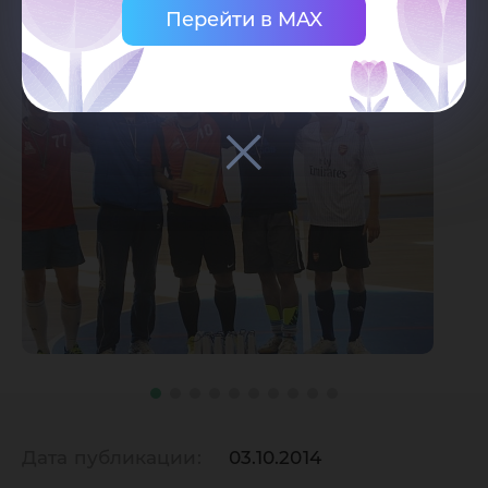
Перейти в MAX
Дата публикации:
03.10.2014