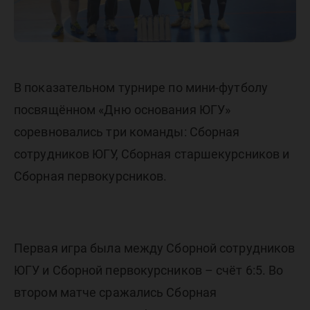
В показательном турнире по мини-футболу
посвящённом «Дню основания ЮГУ»
соревновались три команды: Сборная
сотрудников ЮГУ, Сборная старшекурсников и
Сборная первокурсников.
Первая игра была между Сборной сотрудников
ЮГУ и Сборной первокурсников – счёт 6:5. Во
втором матче сражались Сборная