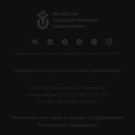
Делитесь новостями об университете с хештегом #ЮГУ
Сведения об образовательной организации
г. Ханты-Мансийск, ул. Чехова, 16
Канцелярия: тел.: +7 (3467) 377-000
e-mail:
ugrasu@ugrasu.ru
Министерство науки и высшего образования
Российской Федерации