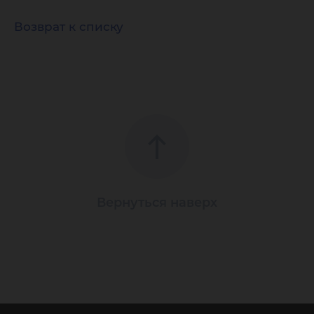
Возврат к списку
Вернуться наверх