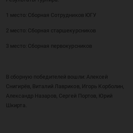
1 место: Сборная Сотрудников ЮГУ
2 место: Сборная старшекурсников
3 место: Сборная первокурсников
В сборную победителей вошли: Алексей
Снигирёв, Виталий Лавриков, Игорь Корболин,
Александр Назаров, Сергей Портов, Юрий
Шкирта.