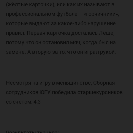
(жёлтые карточки), или как их называют в
профессиональном футболе – «горчичники»,
которые выдают за какое-либо нарушение
правил. Первая карточка досталась Лёше,
потому что он остановил мяч, когда был на
замене. А вторую за то, что он играл рукой.
Несмотря на игру в меньшинстве, Сборная
сотрудников ЮГУ победила старшекурсников
со счётом: 4:3
Результаты турнира: