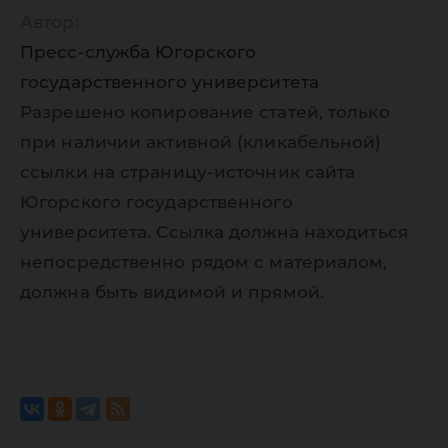
Автор:
Пресс-служба Югорского
государственного университета
Разрешено копирование статей, только
при наличии активной (кликабельной)
ссылки на страницу-источник сайта
Югорского государственного
университета. Ссылка должна находиться
непосредственно рядом с материалом,
должна быть видимой и прямой.