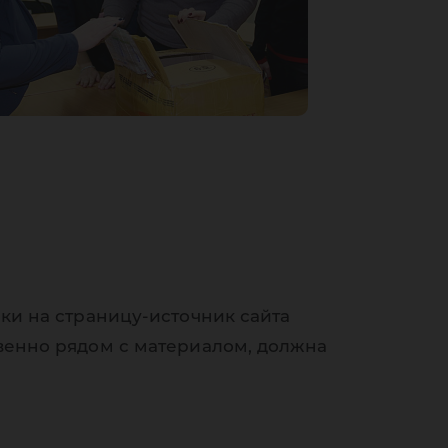
ки на страницу-источник сайта
венно рядом с материалом, должна