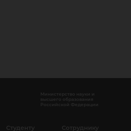
Министерство науки и
высшего образования
Российской Федерации
Студенту
Сотруднику