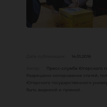
Дата публикации:
14.01.2016
Автор:
Пресс-служба Югорского г
Разрешено копирование статей, тол
Югорского государственного униве
быть видимой и прямой.