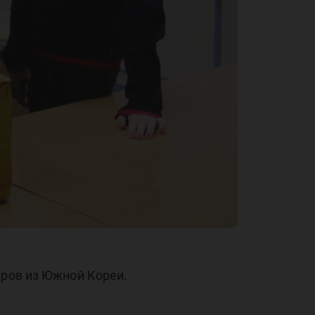
еров из Южной Кореи.