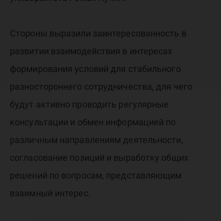
Стороны выразили заинтересованность в
развитии взаимодействия в интересах
формирования условий для стабильного
разностороннего сотрудничества, для чего
будут активно проводить регулярные
консультации и обмен информацией по
различным направлениям деятельности,
согласование позиций и выработку общих
решений по вопросам, представляющим
взаимный интерес.