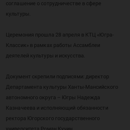
соглашение о сотрудничестве в сфере
культуры.
Церемония прошла 28 апреля в КТЦ «Югра-
Классик» в рамках работы Ассамблеи
деятелей культуры и искусства.
Документ скрепили подписями: директор
Департамента культуры Ханты-Мансийского
автономного округа – Югры Надежда
Казначеева и исполняющий обязанности
ректора Югорского государственного
университета Роман Кучин.