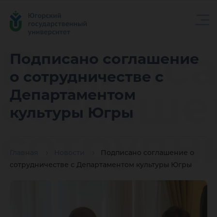
Подпис
Подписано соглашение
о сотрудничестве с
соглаше
Департаментом
культуры Югры
сотрудн
Главная
Новости
Подписано соглашение о
с
сотрудничестве с Департаментом культуры Югры