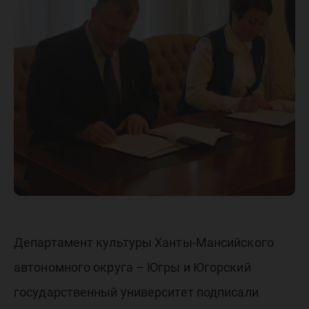
Департа
культур
Департамент культуры Ханты-Мансийского
автономного округа – Югры и Югорский
государственный университет подписали