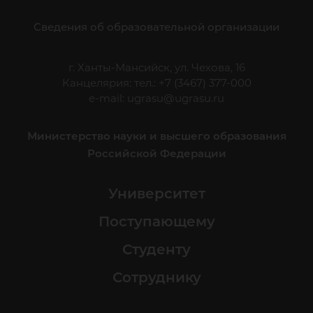
Сведения об образовательной организации
г. Ханты-Мансийск, ул. Чехова, 16
Канцелярия: тел.: +7 (3467) 377-000
e-mail:
ugrasu@ugrasu.ru
Министерство науки и высшего образования
Российской Федерации
Университет
Поступающему
Студенту
Сотруднику