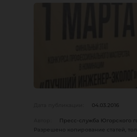
Дата публикации:
04.03.2016
Автор:
Пресс-служба Югорского г
Разрешено копирование статей, тол