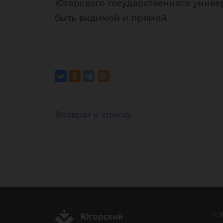
Югорского государственного униве
быть видимой и прямой.
Возврат к списку
г.