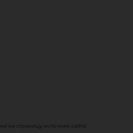
ки на страницу-источник сайта