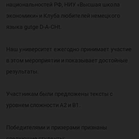
национальностей РФ, НИУ «Высшая школа
экономики» и Клуба любителей немецкого
языка gutge D-A-CHt.
Наш университет ежегодно принимает участие
в этом мероприятии и показывает достойные
результаты.
Участникам были предложены тексты с
уровнем сложности А2 и В1.
Победителями и призерами признаны
следующие студенты: