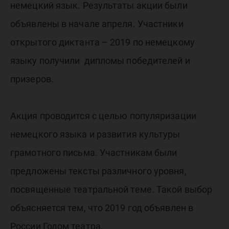
немецкий язык. Результаты акции были
объявлены в начале апреля. Участники
открытого диктанта – 2019 по немецкому
языку получили дипломы победителей и
призеров.
Акция проводится с целью популяризации
немецкого языка и развития культуры
грамотного письма. Участникам были
предложены тексты различного уровня,
посвященные театральной теме. Такой выбор
объясняется тем, что 2019 год объявлен в
России Годом театра.