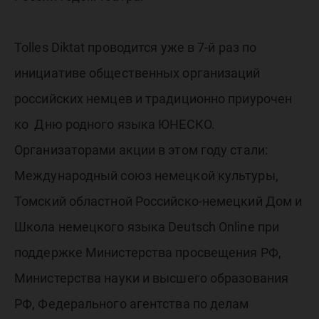
Tolles Diktat проводится уже в 7-й раз по
инициативе общественных организаций
российских немцев и традиционно приурочен
ко Дню родного языка ЮНЕСКО.
Организаторами акции в этом году стали:
Международный союз немецкой культуры,
Томский областной Российско-немецкий Дом и
Школа немецкого языка Deutsch Online при
поддержке Министерства просвещения РФ,
Министерства науки и высшего образования
РФ, Федерального агентства по делам