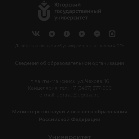
Делитесь новостями об университете с хештегом #ЮГУ
Сведения об образовательной организации
г. Ханты-Мансийск, ул. Чехова, 16
Канцелярия: тел.: +7 (3467) 377-000
e-mail:
ugrasu@ugrasu.ru
Министерство науки и высшего образования
Российской Федерации
Университет