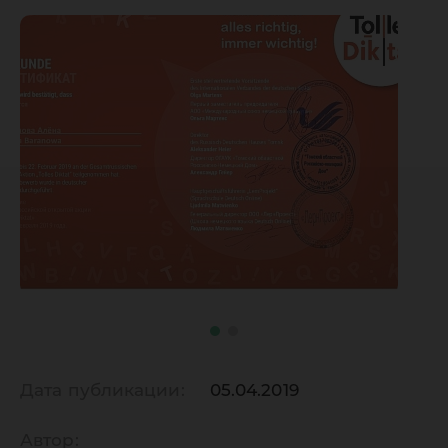
Дата публикации:
05.04.2019
Автор: