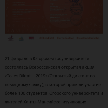
по
немецк
языку
21 февраля в Югорском госуниверситете
состоялась Всероссийская открытая акция
«Tolles Diktat – 2019» (Открытый диктант по
немецкому языку), в которой приняли участие
более 100 студентов Югорского университета и
жителей Ханты-Мансийска, изучающих