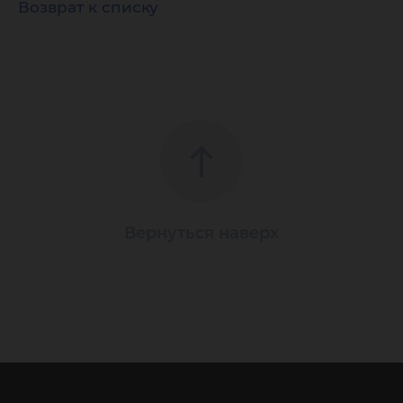
Возврат к списку
Вернуться наверх