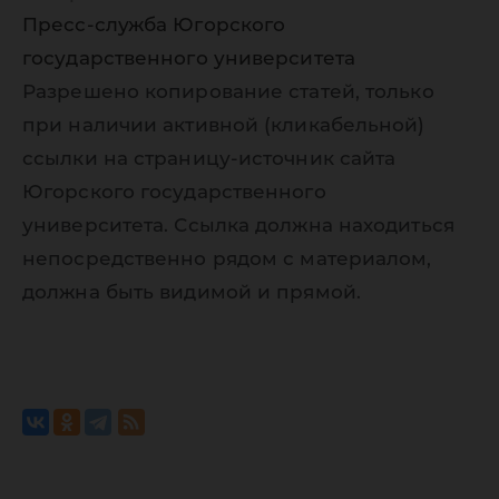
Пресс-служба Югорского
государственного университета
Разрешено копирование статей, только
при наличии активной (кликабельной)
ссылки на страницу-источник сайта
Югорского государственного
университета. Ссылка должна находиться
непосредственно рядом с материалом,
должна быть видимой и прямой.