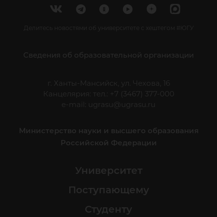
Делитесь новостями об университете с хештегом #ЮГУ
Сведения об образовательной организации
г. Ханты-Мансийск, ул. Чехова, 16
Канцелярия: тел.: +7 (3467) 377-000
e-mail:
ugrasu@ugrasu.ru
Министерство науки и высшего образования
Российской Федерации
Университет
Поступающему
Студенту