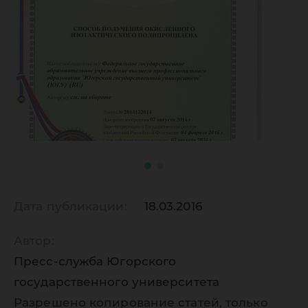
Дата публикации:
18.03.2016
Автор:
Пресс-служба Югорского
государственного университета
Разрешено копирование статей, только