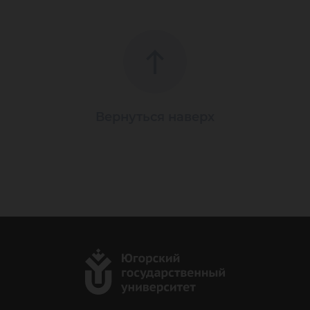
Вернуться наверх