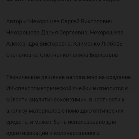
Авторы: Нехорошев Сергей Викторович,
Нехорошева Дарья Сергеевна, Нехорошева
Александра Викторовна, Клименко Любовь
Степановна, Слепченко Галина Борисовна
Техническое решение направлено на создание
ИК-спектрометрической ячейки и относится к
области аналитической химии, в частности к
анализу материалов с помощью оптических
средств, и может быть использовано для
идентификации и количественного