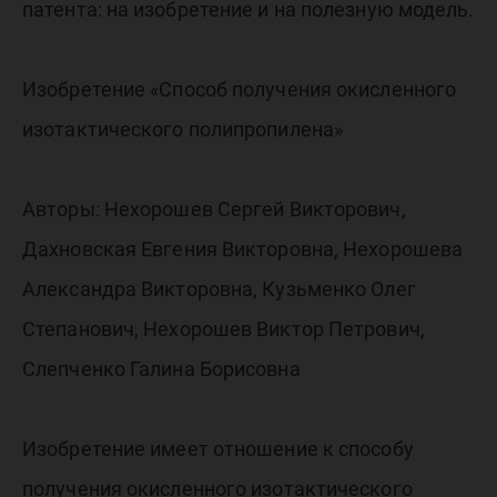
патента: на изобретение и на полезную модель.
Изобретение «Способ получения окисленного
изотактического полипропилена»
Авторы: Нехорошев Сергей Викторович,
Дахновская Евгения Викторовна, Нехорошева
Александра Викторовна, Кузьменко Олег
Степанович, Нехорошев Виктор Петрович,
Слепченко Галина Борисовна
Изобретение имеет отношение к способу
получения окисленного изотактического