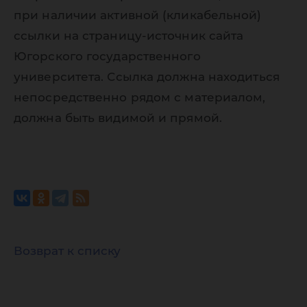
при наличии активной (кликабельной)
ссылки на страницу-источник сайта
Югорского государственного
университета. Ссылка должна находиться
непосредственно рядом с материалом,
должна быть видимой и прямой.
Возврат к списку