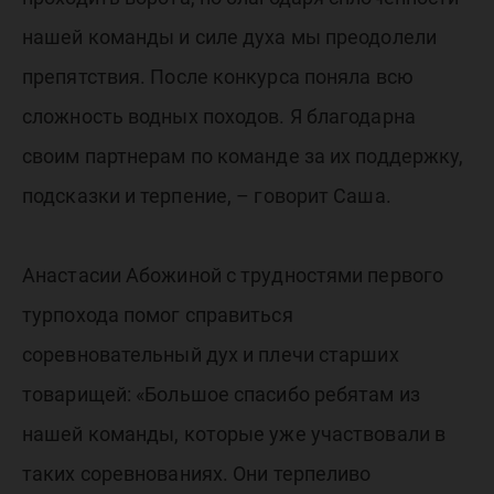
нашей команды и силе духа мы преодолели
препятствия. После конкурса поняла всю
сложность водных походов. Я благодарна
своим партнерам по команде за их поддержку,
подсказки и терпение, – говорит Саша.
Анастасии Абожиной с трудностями первого
турпохода помог справиться
соревновательный дух и плечи старших
товарищей: «Большое спасибо ребятам из
нашей команды, которые уже участвовали в
таких соревнованиях. Они терпеливо