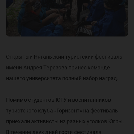
Открытый Няганьский туристский фестиваль
имени Андрея Терезова принес команде
нашего университета полный набор наград.
Помимо студентов ЮГУ и воспитанников
туристского клуба «Горизонт» на фестиваль
приехали активисты из разных уголков Югры.
В течение двух дней гости фестиваля