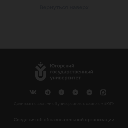
Вернуться наверх
Делитесь новостями об университете с хештегом #ЮГУ
Сведения об образовательной организации