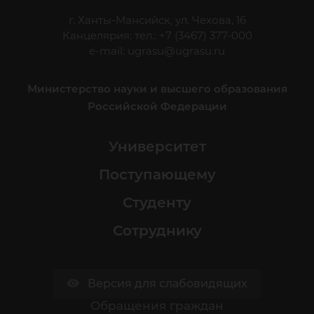
г. Ханты-Мансийск, ул. Чехова, 16
Канцелярия: тел.: +7 (3467) 377-000
e-mail:
ugrasu@ugrasu.ru
Министерство науки и высшего образования
Российской Федерации
Университет
Поступающему
Студенту
Сотруднику
Версия для слабовидящих
Обращения граждан