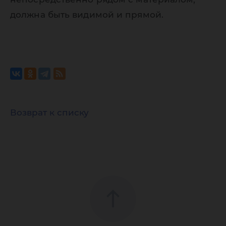
должна быть видимой и прямой.
Возврат к списку