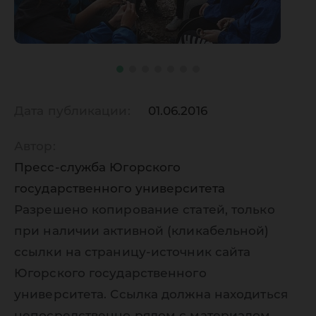
Дата публикации:
01.06.2016
Автор:
Пресс-служба Югорского
государственного университета
Разрешено копирование статей, только
при наличии активной (кликабельной)
ссылки на страницу-источник сайта
Югорского государственного
университета. Ссылка должна находиться
непосредственно рядом с материалом,