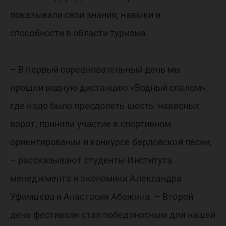
показывали свои знания, навыки и
способности в области туризма.
– В первый соревновательный день мы
прошли водную дистанцию «Водный слалом»,
где надо было преодолеть шесть навесных
ворот, приняли участие в спортивном
ориентировании и конкурсе бардовской песни,
– рассказывают студенты Института
менеджмента и экономики Александра
Уфимцева и Анастасия Абожина. – Второй
день фестиваля стал победоносным для нашей