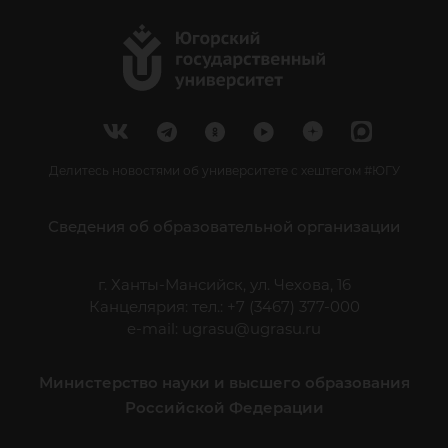
Делитесь новостями об университете с хештегом #ЮГУ
Сведения об образовательной организации
г. Ханты-Мансийск, ул. Чехова, 16
Канцелярия: тел.: +7 (3467) 377-000
e-mail:
ugrasu@ugrasu.ru
Министерство науки и высшего образования
Российской Федерации