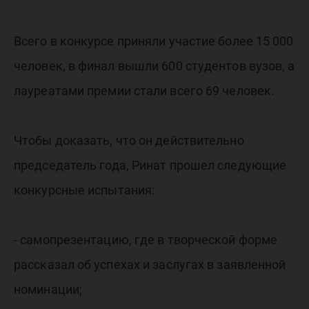
Всего в конкурсе приняли участие более 15 000
человек, в финал вышли 600 студентов вузов, а
лауреатами премии стали всего 69 человек.
Чтобы доказать, что он действительно
председатель года, Ринат прошел следующие
конкурсные испытания:
- самопрезентацию, где в творческой форме
рассказал об успехах и заслугах в заявленной
номинации;