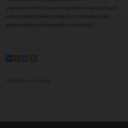
университета. Ссылка должна находиться
непосредственно рядом с материалом,
должна быть видимой и прямой.
Возврат к списку