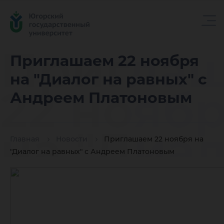
Пригла
Приглашаем 22 ноября
на "Диалог на равных" с
22 нояб
Андреем Платоновым
на "Диа
Главная
Новости
Приглашаем 22 ноября на
"Диалог на равных" с Андреем Платоновым
на равны