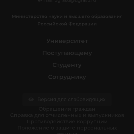
e-mail:
ugrasu@ugrasu.ru
Министерство науки и высшего образования
Российской Федерации
Университет
Поступающему
Студенту
Сотруднику
Версия для слабовидящих
Обращения граждан
Cправка для отчисленных и выпускников
Противодействие коррупции
Положение о защите персональных