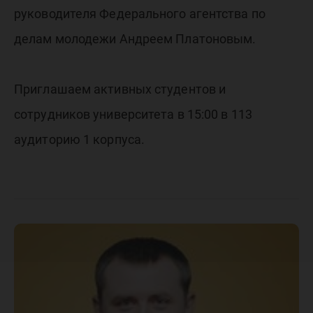
руководителя Федерального агентства по
делам молодежи Андреем Платоновым.
Приглашаем активных студентов и
сотрудников университета в 15:00 в 113
аудиторию 1 корпуса.