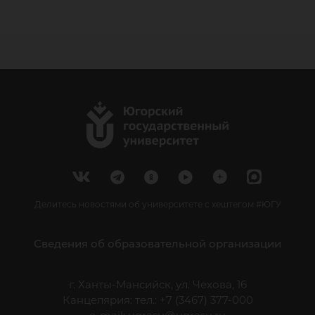
Делитесь новостями об университете с хештегом #ЮГУ
Сведения об образовательной организации
г. Ханты-Мансийск, ул. Чехова, 16
Канцелярия: тел.: +7 (3467) 377-000