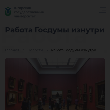
Работа
Работа Госдумы изнутри
Госдумы
Главная
Новости
Работа Госдумы изнутри
изнутри