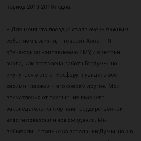
период 2018-2019 годов.
– Для меня эта поездка стала очень важным
событием в жизни, – говорит Анна. – Я
обучаюсь по направлению ГМУ, и в теории
знала, как построена работа Госдумы, но
окунуться в эту атмосферу и увидеть все
своими глазами – это совсем другое. Мои
впечатления от посещения высшего
законодательного органа государственной
власти превзошли все ожидания. Мы
побывали не только на заседании Думы, но и в