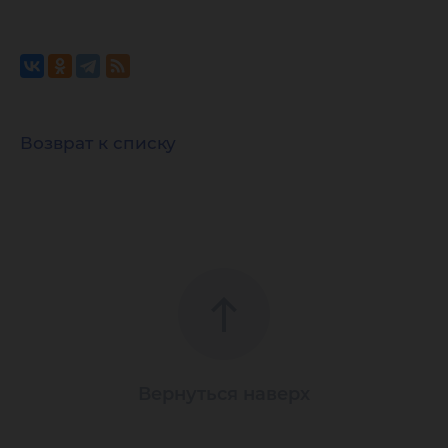
Возврат к списку
Вернуться наверх