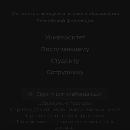
Министерство науки и высшего образования
Российской Федерации
Университет
Поступающему
Студенту
Сотруднику
Версия для слабовидящих
Обращения граждан
Cправка для отчисленных и выпускников
Противодействие коррупции
Положение о защите персональных
данных