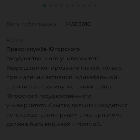
Дата публикации:
14.12.2016
Автор:
Пресс-служба Югорского
государственного университета
Разрешено копирование статей, только
при наличии активной (кликабельной)
ссылки на страницу-источник сайта
Югорского государственного
университета. Ссылка должна находиться
непосредственно рядом с материалом,
должна быть видимой и прямой.