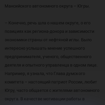
Мансийского автономного округа – Югры.
– Конечно, речь шла о нашем округе, о его
позициях как региона-донора и зависимости
экономики страны от нефтяной иглы. Было
интересно услышать мнение успешного
предпринимателя, ученого, общественного
деятеля и опытного управленца в одном лице.
Например, я узнала, что Глава думского
комитета – настоящий патриот России, любит
Югру, часто общается с жителями автономного
округа. В качестве мотивации работы в