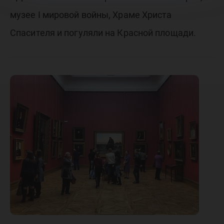
музее I мировой войны, Храме Христа
Спасителя и погуляли на Красной площади.