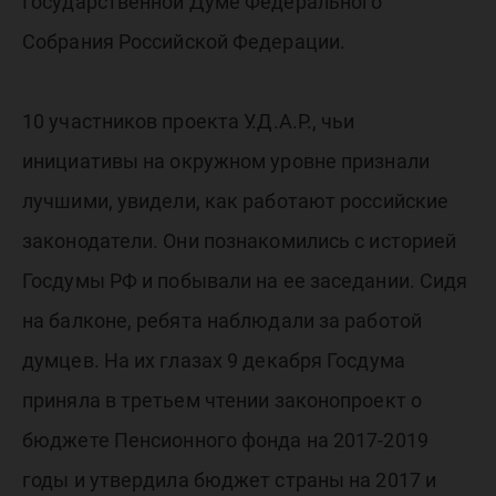
Государственной Думе Федерального
Собрания Российской Федерации.
10 участников проекта У.Д.А.Р., чьи
инициативы на окружном уровне признали
лучшими, увидели, как работают российские
законодатели. Они познакомились с историей
Госдумы РФ и побывали на ее заседании. Сидя
на балконе, ребята наблюдали за работой
думцев. На их глазах 9 декабря Госдума
приняла в третьем чтении законопроект о
бюджете Пенсионного фонда на 2017-2019
годы и утвердила бюджет страны на 2017 и