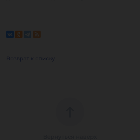
Возврат к списку
Вернуться наверх