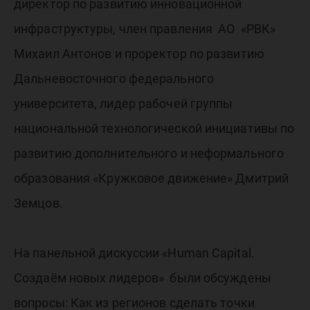
директор по развитию инновационной
инфраструктуры, член правления АО «РВК»
Михаил Антонов и проректор по развитию
Дальневосточного федерального
университета, лидер рабочей группы
национальной технологической инициативы по
развитию дополнительного и неформального
образования «Кружковое движение» Дмитрий
Земцов.
На панельной дискуссии «Human Capital.
Создаём новых лидеров» были обсуждены
вопросы: Как из регионов сделать точки