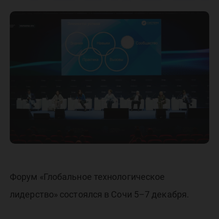
«Глобал
техноло
лидерст
Форум «Глобальное технологическое
лидерство» состоялся в Сочи 5–7 декабря.