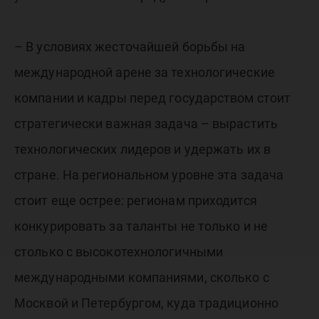
– В условиях жесточайшей борьбы на
международной арене за технологические
компании и кадры перед государством стоит
стратегически важная задача – вырастить
технологических лидеров и удержать их в
стране. На региональном уровне эта задача
стоит еще острее: регионам приходится
конкурировать за таланты не только и не
столько с высокотехнологичными
международными компаниями, сколько с
Москвой и Петербургом, куда традиционно