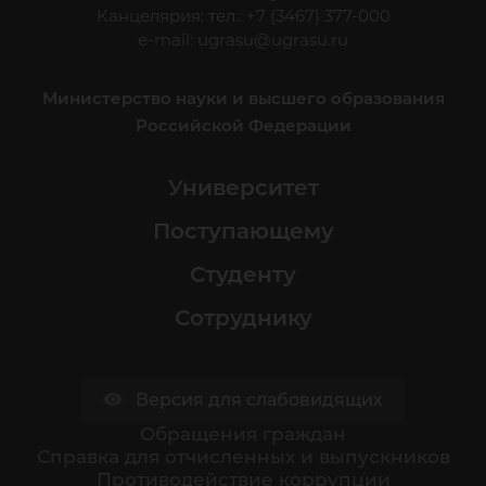
Канцелярия: тел.: +7 (3467) 377-000
e-mail:
ugrasu@ugrasu.ru
Министерство науки и высшего образования
Российской Федерации
Университет
Поступающему
Студенту
Сотруднику
Версия для слабовидящих
Обращения граждан
Cправка для отчисленных и выпускников
Противодействие коррупции