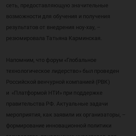
сеть, предоставляющую значительные
возможности для обучения и получения
результатов от внедрения ноу-хау, –
резюмировала Татьяна Карминская.
Напомним, что форум «Глобальное
технологическое лидерство» был проведен
Российской венчурной компанией (РВК)
и «Платформой НТИ» при поддержке
правительства РФ. Актуальные задачи
мероприятия, как заявили их организаторы, –
формирование инновационной политики