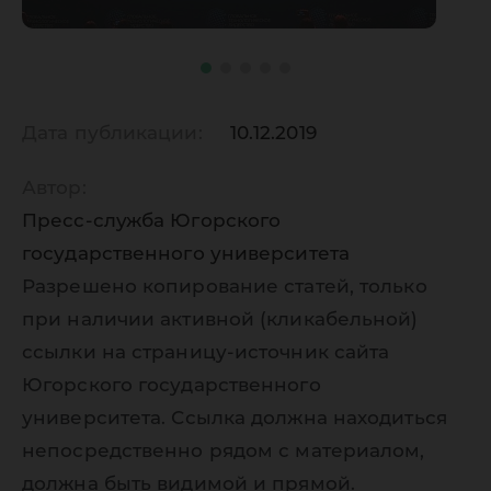
Дата публикации:
10.12.2019
Автор:
Пресс-служба Югорского
государственного университета
Разрешено копирование статей, только
при наличии активной (кликабельной)
ссылки на страницу-источник сайта
Югорского государственного
университета. Ссылка должна находиться
непосредственно рядом с материалом,
должна быть видимой и прямой.