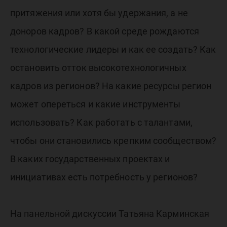
притяжения или хотя бы удержания, а не
доноров кадров? В какой среде рождаются
технологические лидеры и как ее создать? Как
остановить отток высокотехнологичных
кадров из регионов? На какие ресурсы регион
может опереться и какие инструменты
использовать? Как работать с талантами,
чтобы они становились крепким сообществом?
В каких государственных проектах и
инициативах есть потребность у регионов?
На панельной дискуссии Татьяна Карминская