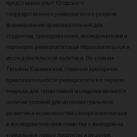
представила опыт Югорского
государственного университета в разрезе
формирования привлекательной для
студентов, преподавателей, исследователей и
партнеров университетской образовательной и
исследовательской политики. По словам
Татьяны Карминской, главным критерием
привлекательности университета и в первую
очередь для талантливой молодежи является
наличие условий для интеллектуального
развития и возможностей самореализоваться
в исследовательской повестке с выходом на
уникальные новые продукты и решения.