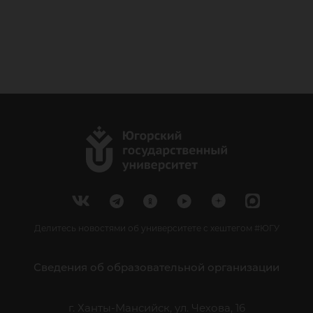
Делитесь новостями об университете с хештегом #ЮГУ
Сведения об образовательной организации
г. Ханты-Мансийск, ул. Чехова, 16