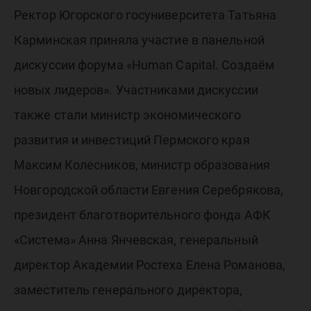
Ректор Югорского госуниверситета Татьяна
Карминская приняла участие в панельной
дискуссии форума «Human Capital. Создаём
новых лидеров». Участниками дискуссии
также стали министр экономического
развития и инвестиций Пермского края
Максим Колесников, министр образования
Новгородской области Евгения Серебрякова,
президент благотворительного фонда АФК
«Система» Анна Янчевская, генеральный
директор Академии Ростеха Елена Романова,
заместитель генерального директора,