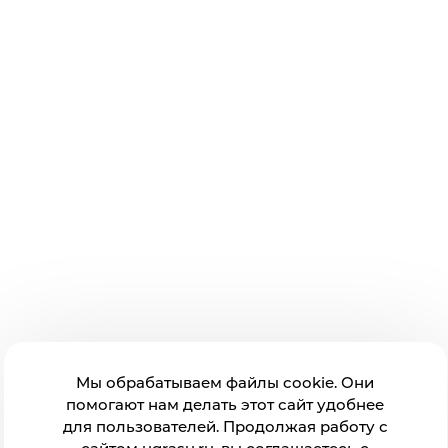
Мы обрабатываем файлы cookie. Они
помогают нам делать этот сайт удобнее
для пользователей. Продолжая работу с