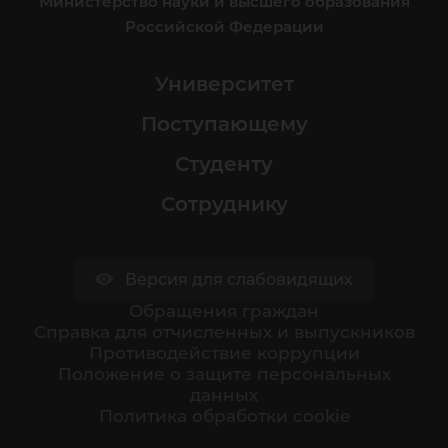
Министерство науки и высшего образования
Российской Федерации
Университет
Поступающему
Студенту
Сотруднику
Версия для слабовидящих
Обращения граждан
Cправка для отчисленных и выпускников
Противодействие коррупции
Положение о защите персональных
данных
Политика обработки cookie