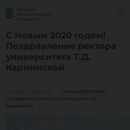
С Новым
С Новым 2020 годом!
Поздравление ректора
годом!
университета Т.Д.
Карминской
Поздрав
Главная
Новости
С Новым 2020 годом!
ректора
Поздравление ректора университета Т.Д.
Карминской