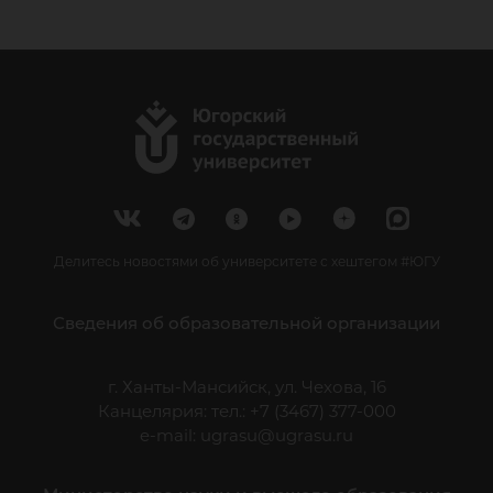
Делитесь новостями об университете с хештегом #ЮГУ
Сведения об образовательной организации
г. Ханты-Мансийск, ул. Чехова, 16
Канцелярия: тел.: +7 (3467) 377-000
e-mail:
ugrasu@ugrasu.ru