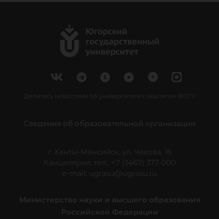
Делитесь новостями об университете с хештегом #ЮГУ
Сведения об образовательной организации
г. Ханты-Мансийск, ул. Чехова, 16
Канцелярия: тел.: +7 (3467) 377-000
e-mail:
ugrasu@ugrasu.ru
Министерство науки и высшего образования
Российской Федерации