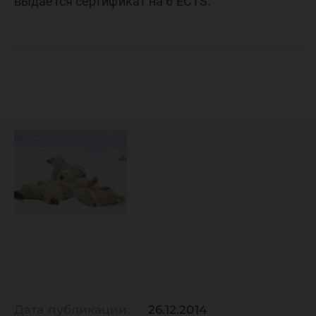
выдается сертификат на 6 ECTS.
Дата публикации:
26.12.2014