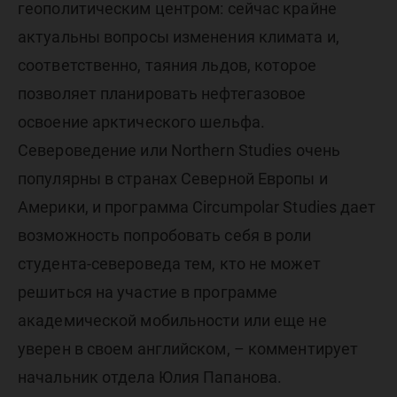
геополитическим центром: сейчас крайне
актуальны вопросы изменения климата и,
соответственно, таяния льдов, которое
позволяет планировать нефтегазовое
освоение арктического шельфа.
Североведение или Northern Studies очень
популярны в странах Северной Европы и
Америки, и программа Circumpolar Studies дает
возможность попробовать себя в роли
студента-североведа тем, кто не может
решиться на участие в программе
академической мобильности или еще не
уверен в своем английском, – комментирует
начальник отдела Юлия Папанова.