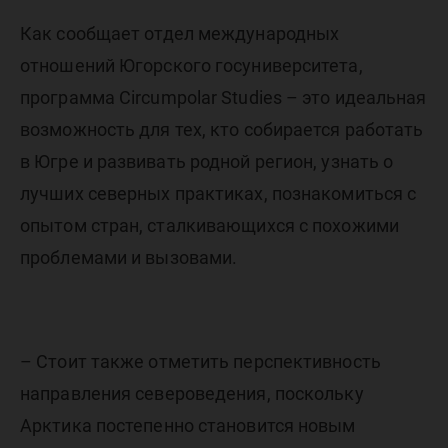
Как сообщает отдел международных
отношений Югорского госуниверситета,
программа Circumpolar Studies – это идеальная
возможность для тех, кто собирается работать
в Югре и развивать родной регион, узнать о
лучших северных практиках, познакомиться с
опытом стран, сталкивающихся с похожими
проблемами и вызовами.
– Стоит также отметить перспективность
направления североведения, поскольку
Арктика постепенно становится новым