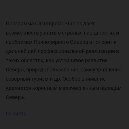
Программа Circumpolar Studies дает
возможность узнать о странах, народностях и
проблемах Приполярного Севера и готовит к
дальнейшей профессиональной реализации в
таких областях, как устойчивое развитие
Севера, природопользование, самоуправление,
северный туризм и др. Особое внимание
уделяется коренным малочисленным народам
Севера.
на сайте