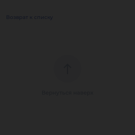
Возврат к списку
Вернуться наверх