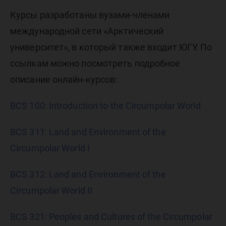
Курсы разработаны вузами-членами
международной сети «Арктический
университет», в который также входит ЮГУ. По
ссылкам можно посмотреть подробное
описание онлайн-курсов:
BCS 100: Introduction to the Circumpolar World
BCS 311: Land and Environment of the
Circumpolar World I
BCS 312: Land and Environment of the
Circumpolar World II
BCS 321: Peoples and Cultures of the Circumpolar