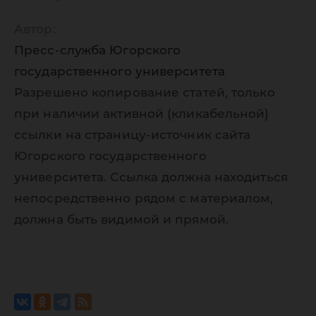
Автор:
Пресс-служба Югорского
государственного университета
Разрешено копирование статей, только
при наличии активной (кликабельной)
ссылки на страницу-источник сайта
Югорского государственного
университета. Ссылка должна находиться
непосредственно рядом с материалом,
должна быть видимой и прямой.