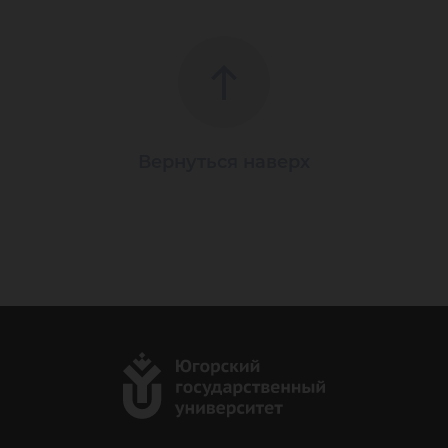
Вернуться наверх