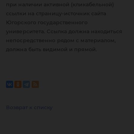
при наличии активной (кликабельной)
ссылки на страницу-источник сайта
Югорского государственного
университета. Ссылка должна находиться
непосредственно рядом с материалом,
должна быть видимой и прямой.
Возврат к списку