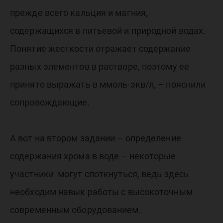
прежде всего кальция и магния,
содержащихся в питьевой и природной водах.
Понятие жесткости отражает содержание
разных элементов в растворе, поэтому ее
принято выражать в ммоль-экв/л, – пояснили
сопровождающие.
А вот на втором задании – определение
содержания хрома в воде – некоторые
участники могут споткнуться, ведь здесь
необходим навык работы с высокоточным
современным оборудованием.