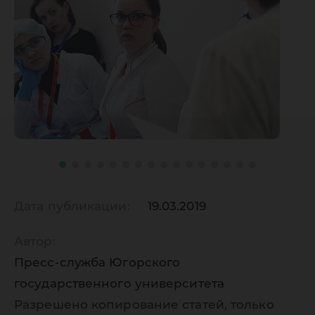
Дата публикации:
19.03.2019
Автор:
Пресс-служба Югорского
государственного университета
Разрешено копирование статей, только