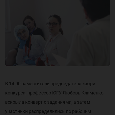
приступ
выполн
практич
задания
В 14:00 заместитель председателя жюри
конкурса, профессор ЮГУ Любовь Клименко
вскрыла конверт с заданиями, а затем
участники распределились по рабочим