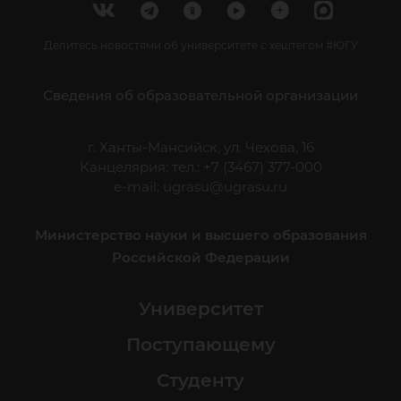
Делитесь новостями об университете с хештегом #ЮГУ
Сведения об образовательной организации
г. Ханты-Мансийск, ул. Чехова, 16
Канцелярия: тел.: +7 (3467) 377-000
e-mail:
ugrasu@ugrasu.ru
Министерство науки и высшего образования
Российской Федерации
Университет
Поступающему
Студенту