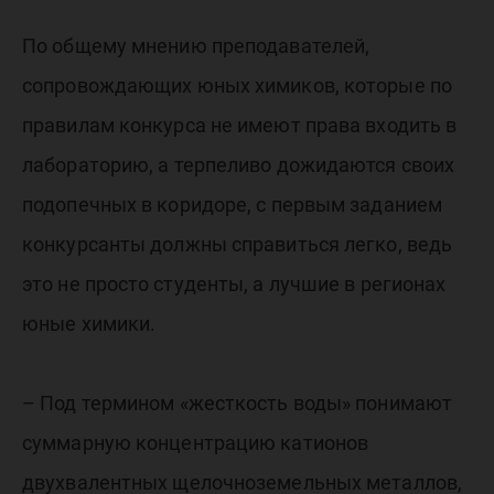
По общему мнению преподавателей,
сопровождающих юных химиков, которые по
правилам конкурса не имеют права входить в
лабораторию, а терпеливо дожидаются своих
подопечных в коридоре, с первым заданием
конкурсанты должны справиться легко, ведь
это не просто студенты, а лучшие в регионах
юные химики.
– Под термином «жесткость воды» понимают
суммарную концентрацию катионов
двухвалентных щелочноземельных металлов,