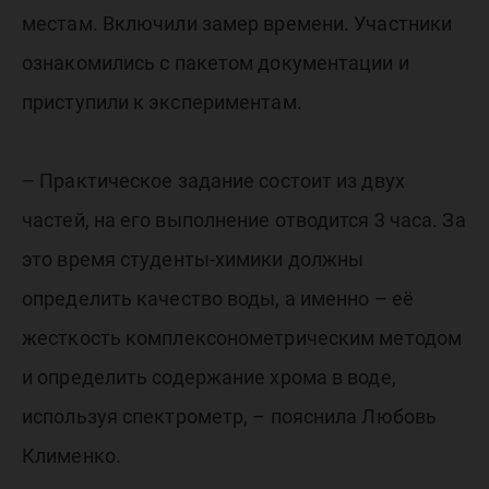
местам. Включили замер времени. Участники
ознакомились с пакетом документации и
приступили к экспериментам.
– Практическое задание состоит из двух
частей, на его выполнение отводится 3 часа. За
это время студенты-химики должны
определить качество воды, а именно – её
жесткость комплексонометрическим методом
и определить содержание хрома в воде,
используя спектрометр, – пояснила Любовь
Клименко.