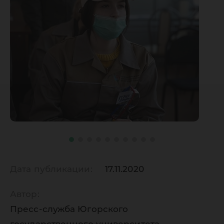
Дата публикации:
17.11.2020
Автор:
Пресс-служба Югорского