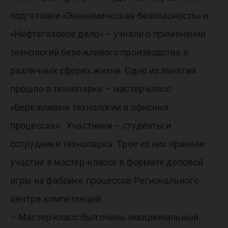
подготовки «Экономическая безопасность» и
«Нефтегазовое дело» – узнали о применении
технологий бережливого производства в
различных сферах жизни. Одно из занятий
прошло в технопарке – мастер-класс
«Бережливые технологии в офисных
процессах». Участники – студенты и
сотрудники технопарка. Трое из них приняли
участие в мастер-классе в формате деловой
игры на фабрике процессов Регионального
центра компетенций.
– Мастер-класс был очень эмоциональный.