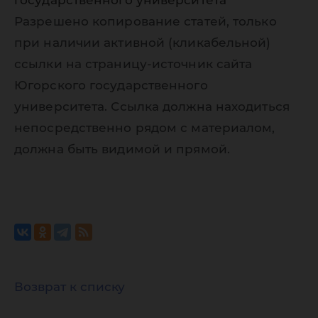
государственного университета
Разрешено копирование статей, только
при наличии активной (кликабельной)
ссылки на страницу-источник сайта
Югорского государственного
университета. Ссылка должна находиться
непосредственно рядом с материалом,
должна быть видимой и прямой.
Возврат к списку