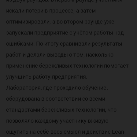
искали потери в процессе, а затем
оптимизировали, а во втором раунде уже
запускали предприятие с учётом работы над
ошибками. По итогу сравнивали результаты
работ и делали выводы о том, насколько
применение бережливых технологий помогает
улучшить работу предприятия.
Лаборатория, где проходило обучение,
оборудована в соответствии со всеми
стандартами бережливых технологий, что
позволяло каждому участнику вживую
ощутить на себе весь смысл и действие Lean-