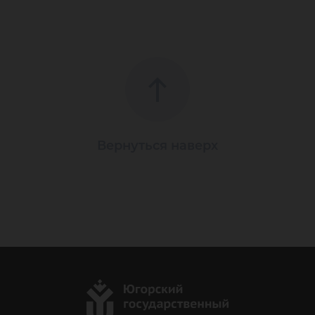
Вернуться наверх