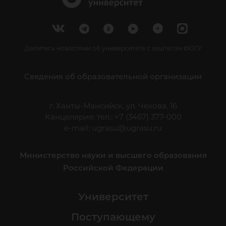
Делитесь новостями об университете с хештегом #ЮГУ
Сведения об образовательной организации
г. Ханты-Мансийск, ул. Чехова, 16
Канцелярия: тел.: +7 (3467) 377-000
e-mail:
ugrasu@ugrasu.ru
Министерство науки и высшего образования
Российской Федерации
Университет
Поступающему